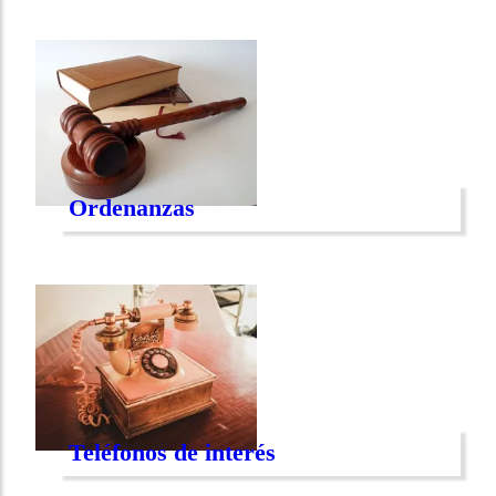
Ordenanzas
Teléfonos de interés