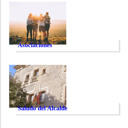
Asociaciones
Saludo del Alcalde