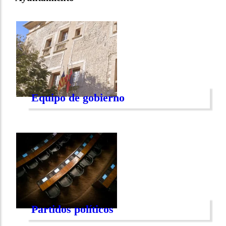
Equipo de gobierno
Partidos políticos