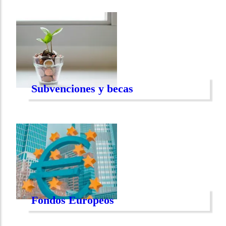
Subvenciones y becas
Fondos Europeos