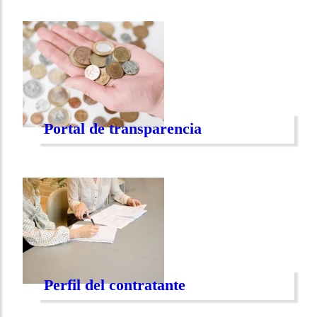
Portal de transparencia
Perfil del contratante