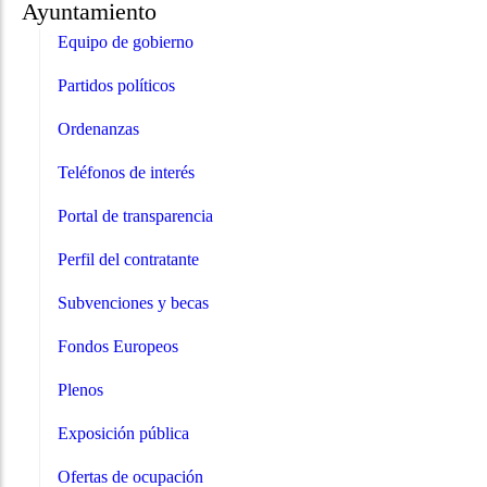
Ayuntamiento
Equipo de gobierno
Partidos políticos
Ordenanzas
Teléfonos de interés
Portal de transparencia
Perfil del contratante
Subvenciones y becas
Fondos Europeos
Plenos
Exposición pública
Ofertas de ocupación