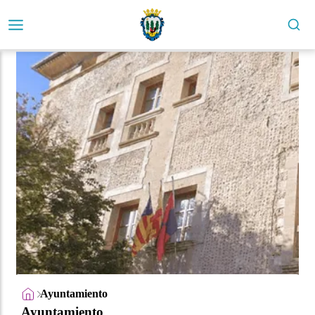
Ayuntamiento
Ayuntamiento