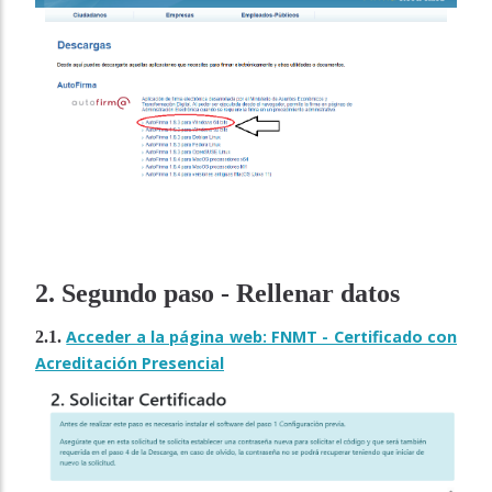
2. Segundo paso - Rellenar datos
Acceder a la página web: FNMT - Certificado con
2.1.
Acreditación Presencial