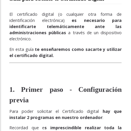
El certificado digital (o cualquier otra forma de
identificación electrónica)
es necesario para
identificarte telemáticamente ante las
administraciones públicas
a través de un dispositivo
electrónico.
En esta guía
te enseñaremos como sacarte y utilizar
el certificado digital.
1. Primer paso - Configuración
previa
Para poder solicitar el Certificado digital
hay que
instalar 2 programas en nuestro ordenador
:
Recordad que e
s imprescindible realizar toda la