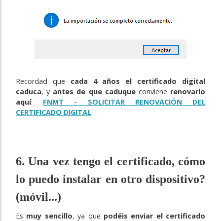
Recordad que
cada 4 años el certificado digital
caduca
, y
antes de que caduque
conviene
renovarlo
aquí
:
FNMT - SOLICITAR RENOVACIÓN DEL
CERTIFICADO DIGITAL
6. Una vez tengo el certificado, cómo
lo puedo instalar en otro dispositivo?
(móvil...)
Es
muy sencillo
, ya que
podéis enviar el certificado