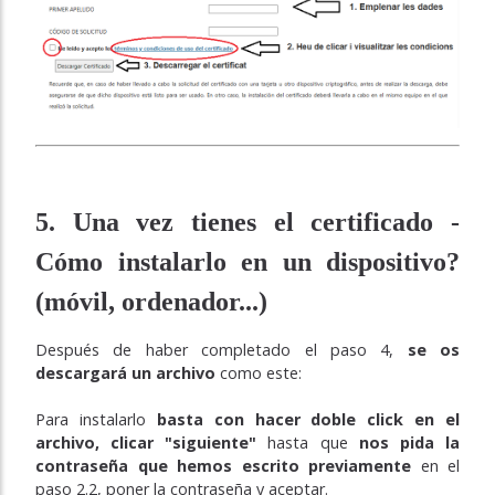
5. Una vez tienes el certificado -
Cómo instalarlo en un dispositivo?
(móvil, ordenador...)
Después de haber completado el paso 4,
se os
descargará un archivo
como este:
Para instalarlo
basta con hacer doble click en el
archivo, clicar "siguiente"
hasta que
nos pida la
contraseña que hemos escrito previamente
en el
paso 2.2, poner la contraseña y aceptar.