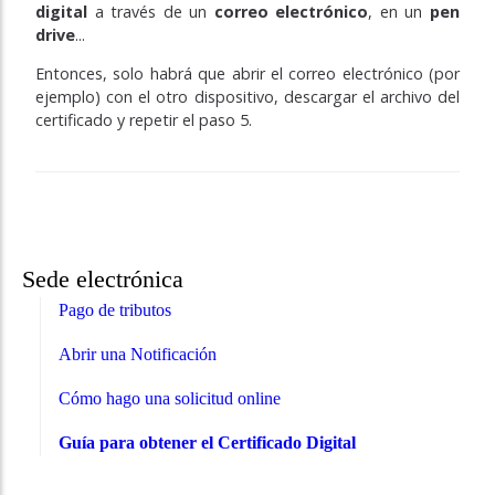
digital
a través de un
correo electrónico
, en un
pen
drive
...
Entonces, solo habrá que abrir el correo electrónico (por
ejemplo) con el otro dispositivo, descargar el archivo del
certificado y repetir el paso 5.
Sede electrónica
Pago de tributos
Abrir una Notificación
Cómo hago una solicitud online
Guía para obtener el Certificado Digital