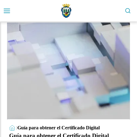
Guía para obtener el Certificado Digital
Guía para obtener el Certificado Digital