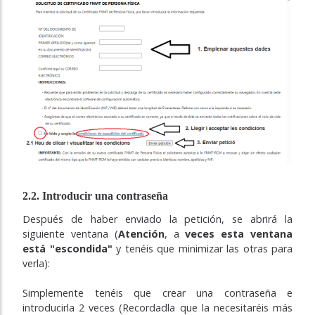
2.2. Introducir una contraseña
Después de haber enviado la petición, se abrirá la
siguiente ventana (
Atención
, a
veces esta ventana
está "escondida"
y tenéis que minimizar las otras para
verla):
Simplemente tenéis que crear una contraseña e
introducirla 2 veces (Recordadla que la necesitaréis más