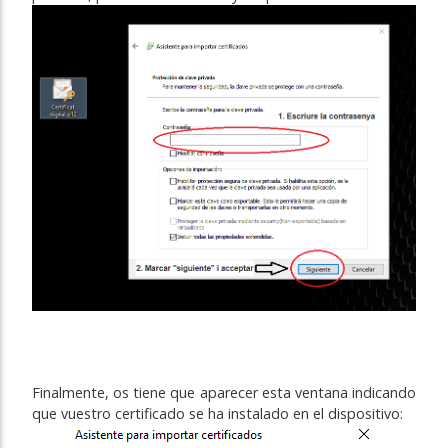
Finalmente, os tiene que aparecer esta ventana indicando
que vuestro certificado se ha instalado en el dispositivo: