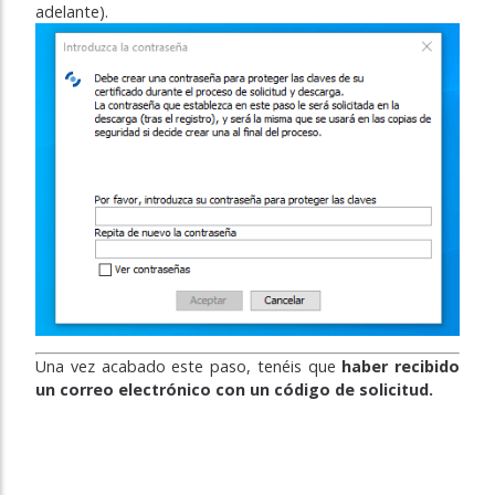
adelante).
Una vez acabado este paso, tenéis que
haber recibido
un correo electrónico con un código de solicitud.