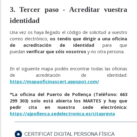
3. Tercer paso - Acreditar vuestra
identidad
Una vez os haya llegado el código de solicitud a vuestro
correo electrónico,
os tenéis que dirigir a una oficina
de acreditación de identidad
para que
puedan
verificar que sóis vosotros
y no otra persona.
En el siguiente mapa podéis encontrar todas las oficinas
de acreditación de identidad:
https://mapaoficinascert.appspot.com/
*La oficina del Puerto de Pollença (Teléfono: 663
299 303) solo está abierta los MARTES y hay que
pedir cita en nuestra sede electrónica:
https://ajpollenca.sedelectronica.es/citaprevia