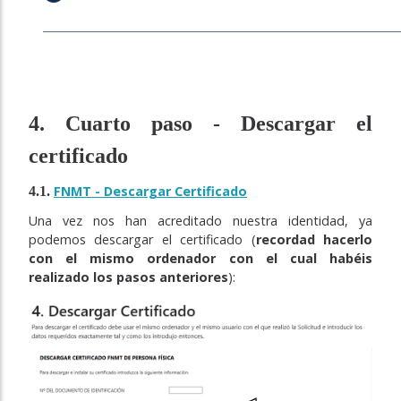
4. Cuarto paso - Descargar el
certificado
FNMT - Descargar Certificado
4.1.
Una vez nos han acreditado nuestra identidad, ya
podemos descargar el certificado (
recordad hacerlo
con el mismo ordenador con el cual habéis
realizado los pasos anteriores
):