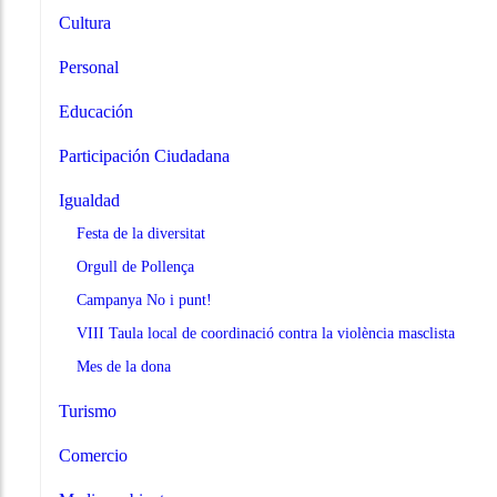
Cultura
Personal
Educación
Participación Ciudadana
Igualdad
Festa de la diversitat
Orgull de Pollença
Campanya No i punt!
VIII Taula local de coordinació contra la violència masclista
Mes de la dona
Turismo
Comercio