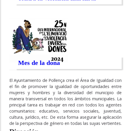
Mes de la dona
El Ayuntamiento de Pollença crea el Área de Igualdad con
el fin de promover la igualdad de oportunidades entre
mujeres y hombres y la diversidad del municipio de
manera transversal en todos los ámbitos municipales. La
principal tarea es trabajar en red con todos los agentes
comunitarios: educativo, servicios sociales, juventud,
cultura, jurídico, etc. De esta forma asegurar la aplicación
de la perspectiva de género en todas las suyas vertientes.