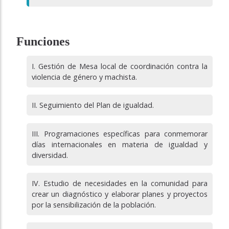
Funciones
Gestión de Mesa local de coordinación contra la
violencia de género y machista.
Seguimiento del Plan de igualdad.
Programaciones específicas para conmemorar
días internacionales en materia de igualdad y
diversidad.
Estudio de necesidades en la comunidad para
crear un diagnóstico y elaborar planes y proyectos
por la sensibilización de la población.