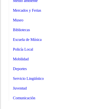
Medio ambiente
Mercados y Ferias
Museo
Bibliotecas
Escuela de Música
Policía Local
Mobilidad
Deportes
Servicio Lingüístico
Juventud
Comunicación