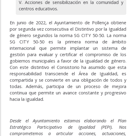
Acciones de sensibilización en la comunidad y
centros educativos.
En junio de 2022, el Ayuntamiento de Pollença obtiene
por segunda vez consecutiva el Distintivo por la Igualdad
de género segundos la norma SG CITY 50-50. La norma
SG CITY 50-50 es la primera norma de ámbito
internacional que permite implantar un sistema de
gestión para evaluar y certificar el compromiso de los
gobiernos municipales a favor de la igualdad de género.
Con este distintivo el Consistorio ha asumido que esta
responsabilidad transciende el Área de Igualdad, es
compartida y se convierte en una obligación de todos y
todas. Además, participa de un proceso de mejora
continua que permite un avance constante y progresivo
hacia la igualdad.
Desde el Ayuntamiento estamos elaborando el Plan
Estratégico Participativo de Igualdad (PEPI). Nos
comprometemos a articular acciones, actuaciones,