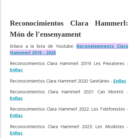
Reconocimientos Clara Hammerl:
Món de l'ensenyament
Enlace a la lista de Youtube:
Reconeixements Clara
Hammerl 2018 - 2026
Reconocimientos Clara Hammerl 2019: Les Peixateres -
Enllaç
Reconocimientos Clara Hammerl 2020: Sanitàries -
Enllaç
Reconocimientos Clara Hammerl 2021: Can Moretó -
Enllaç
Reconocimientos Clara Hammerl 2022: Les Telefonistes -
Enllaç
Reconocimientos Clara Hammerl 2023: Les Modistes -
Enllaç