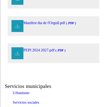
Manifest dia de l'Orgull.pdf
( .PDF )
PEPI 2024 2027.pdf
( .PDF )
Servicios municipales
Urbanismo
Servicios sociales