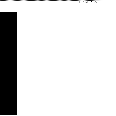
13 AGO 2025