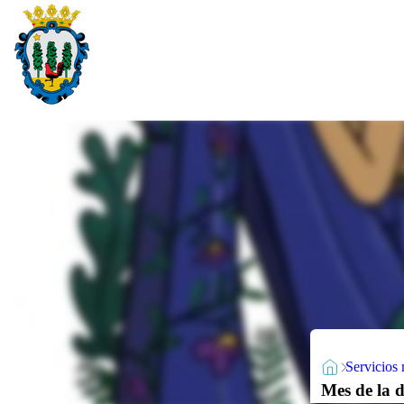
Servicios 
Mes de la 