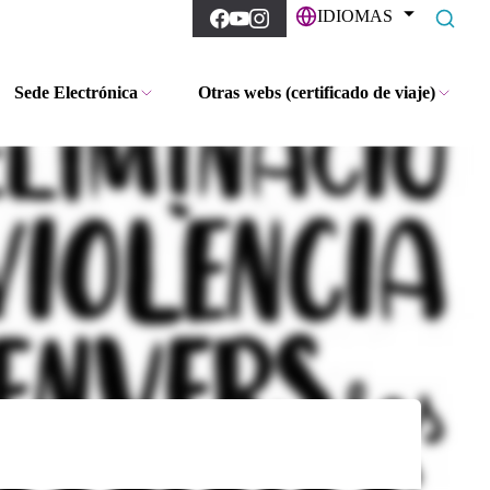
IDIOMAS
Sede Electrónica
Otras webs (certificado de viaje)