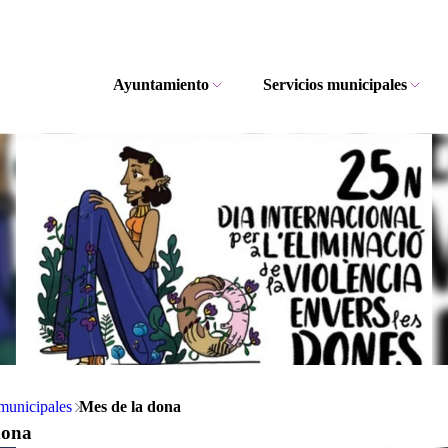
Ayuntamiento
Servicios municipales
municipales
Mes de la dona
dona