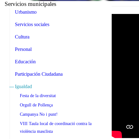
Servicios municipales
Urbanismo
Servicios sociales
Cultura
Personal
Educación
Participación Ciudadana
Igualdad
Festa de la diversitat
Orgull de Pollença
Campanya No i punt!
VIII Taula local de coordinació contra la
violència masclista