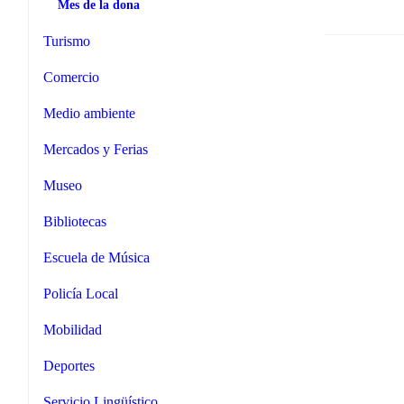
Mes de la dona
Turismo
Comercio
Medio ambiente
Mercados y Ferias
Museo
Bibliotecas
Escuela de Música
Policía Local
Mobilidad
Deportes
Servicio Lingüístico