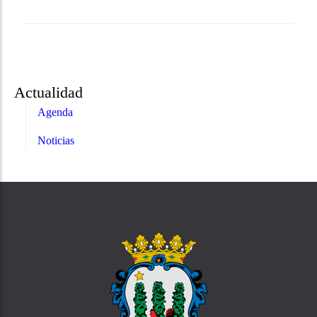
Actualidad
Agenda
Noticias