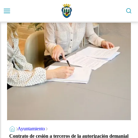
Ayuntamiento
Contrato de cesión a terceros de la autorización demanial