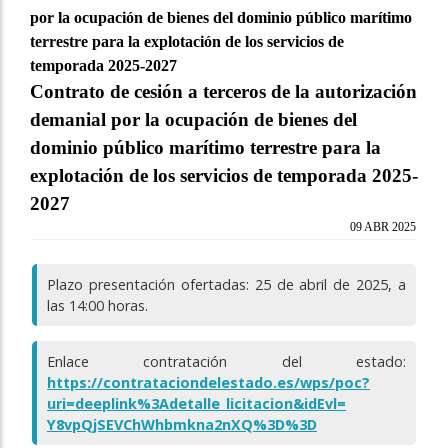
por la ocupación de bienes del dominio público marítimo
terrestre para la explotación de los servicios de
temporada 2025-2027
Contrato de cesión a terceros de la autorización
demanial por la ocupación de bienes del
dominio público marítimo terrestre para la
explotación de los servicios de temporada 2025-
2027
09 ABR 2025
Plazo presentación ofertadas: 25 de abril de 2025, a
las 14:00 horas.
Enlace contratación del estado:
https://contrataciondelestado.
es/wps/poc?
uri=deeplink%
3Adetalle_licitacion&idEvl=
Y8vpQjSEVChWhbmkna2nXQ%3D%3D