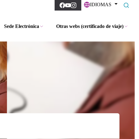
IDIOMAS
Sede Electrónica
Otras webs (certificado de viaje)