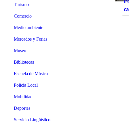
Po
Turismo
ca
Comercio
Medio ambiente
Mercados y Ferias
Museo
Bibliotecas
Escuela de Música
Policía Local
Mobilidad
Deportes
Servicio Lingüístico