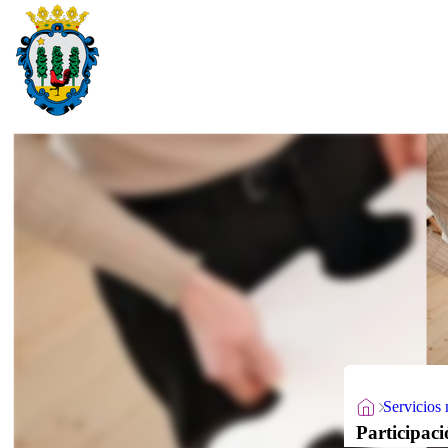
Servicios 
Participac