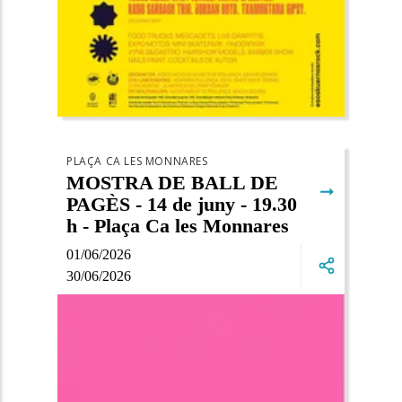
PLAÇA CA LES MONNARES
MOSTRA DE BALL DE
➞
PAGÈS - 14 de juny - 19.30
h - Plaça Ca les Monnares
01/06/2026
30/06/2026