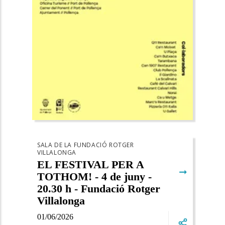
SALA DE LA FUNDACIÓ ROTGER
VILLALONGA
EL FESTIVAL PER A
➞
TOTHOM! - 4 de juny -
20.30 h - Fundació Rotger
Villalonga
01/06/2026