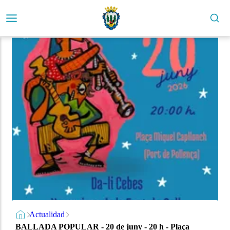
Actualidad
BALLADA POPULAR - 20 de juny - 20 h - Plaça