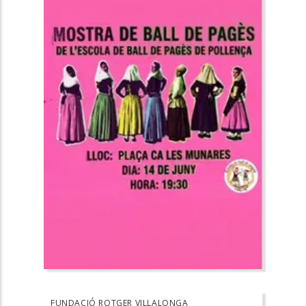
FUNDACIÓ ROTGER VILLALONGA