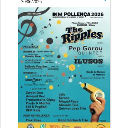
30/06/2026