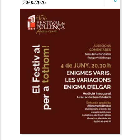
30/06/2026