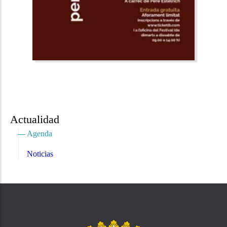
Actualidad
Agenda
Noticias