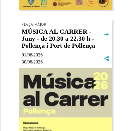
PLAÇA MAJOR
MÚSICA AL CARRER -
➞
Juny - de 20.30 a 22.30 h -
Pollença i Port de Pollença
01/06/2026
30/06/2026