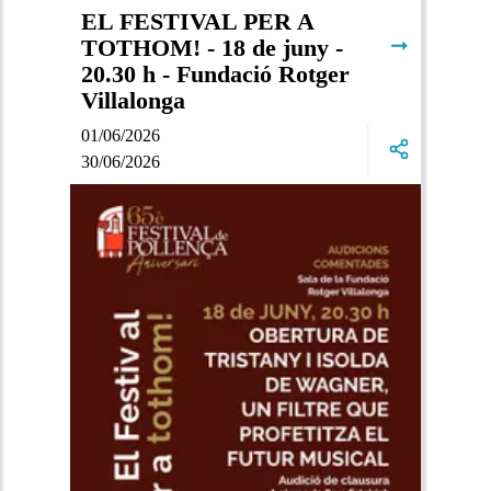
EL FESTIVAL PER A
➞
TOTHOM! - 18 de juny -
20.30 h - Fundació Rotger
Villalonga
01/06/2026
30/06/2026