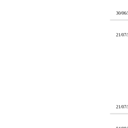
30/06
21/07
21/07