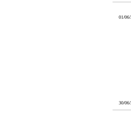
01/06
30/06