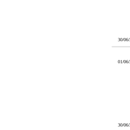
30/06
01/06
30/06