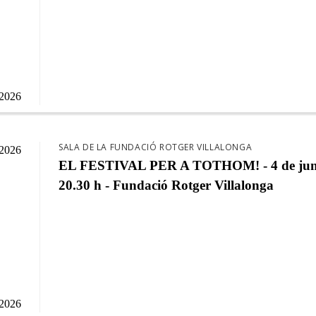
/2026
SALA DE LA FUNDACIÓ ROTGER VILLALONGA
/2026
EL FESTIVAL PER A TOTHOM! - 4 de jun
20.30 h - Fundació Rotger Villalonga
/2026