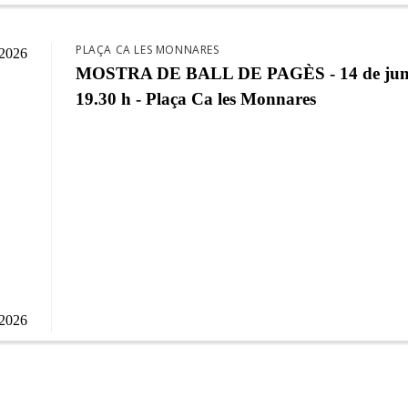
PLAÇA CA LES MONNARES
/2026
MOSTRA DE BALL DE PAGÈS - 14 de jun
19.30 h - Plaça Ca les Monnares
/2026