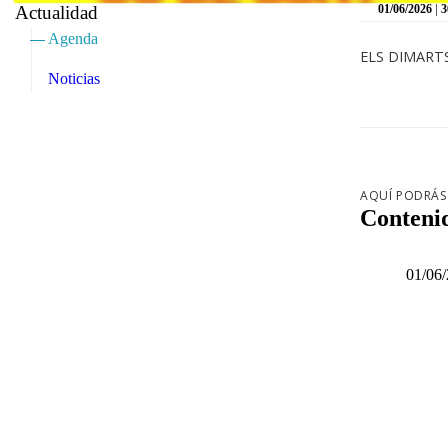
|
Actualidad
01/06/2026
3
Agenda
ELS DIMARTS 
Noticias
AQUÍ PODRÁS
Conteni
01/06