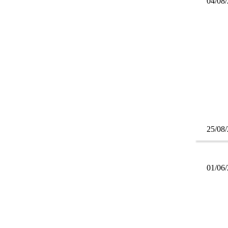
04/08
25/08
01/06