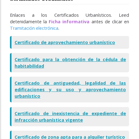
Enlaces a los Certificados Urbanísticos. Leed
detenidamente la
Ficha informativa
antes de clicar en
Tramitación electrónica
.
Certificado de aprovechamiento urbanístico
Certificado para la obtención de la cédula de
habitabilidad
Certificado de antiguedad, legalidad de las
edificaciones y su uso y aprovechamiento
urbanístico
Certificado de inexistencia de expediente de
infracción urbanística vigente
Certificado de zona apta para a alquiler turístico