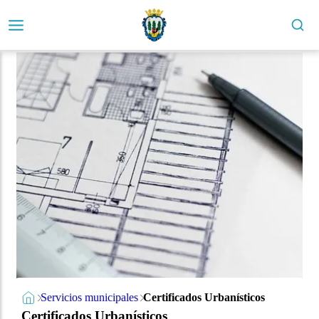
Servicios municipales
Certificados Urbanísticos
Certificados Urbanísticos