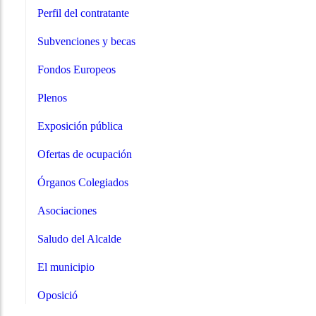
Perfil del contratante
Subvenciones y becas
Fondos Europeos
Plenos
Exposición pública
Ofertas de ocupación
Órganos Colegiados
Asociaciones
Saludo del Alcalde
El municipio
Oposició