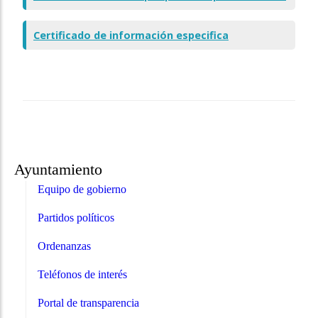
Certificado de información especifica
Ayuntamiento
Equipo de gobierno
Partidos políticos
Ordenanzas
Teléfonos de interés
Portal de transparencia