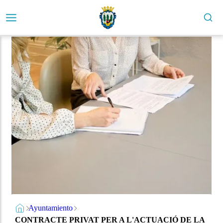
Ayuntamiento
CONTRACTE PRIVAT PER A L'ACTUACIÓ DE LA