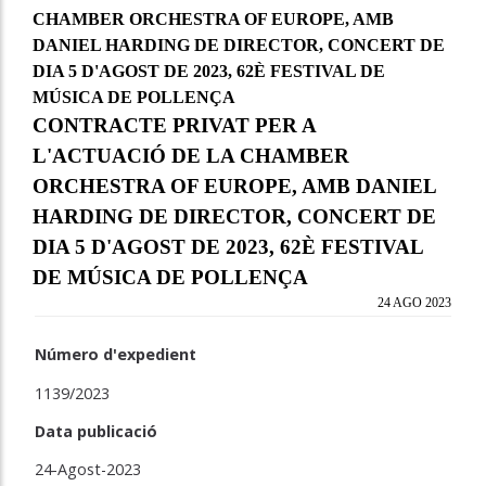
CHAMBER ORCHESTRA OF EUROPE, AMB
DANIEL HARDING DE DIRECTOR, CONCERT DE
DIA 5 D'AGOST DE 2023, 62È FESTIVAL DE
MÚSICA DE POLLENÇA
CONTRACTE PRIVAT PER A
L'ACTUACIÓ DE LA CHAMBER
ORCHESTRA OF EUROPE, AMB DANIEL
HARDING DE DIRECTOR, CONCERT DE
DIA 5 D'AGOST DE 2023, 62È FESTIVAL
DE MÚSICA DE POLLENÇA
24 AGO 2023
Número d'expedient
1139/2023
Data publicació
24-Agost-2023