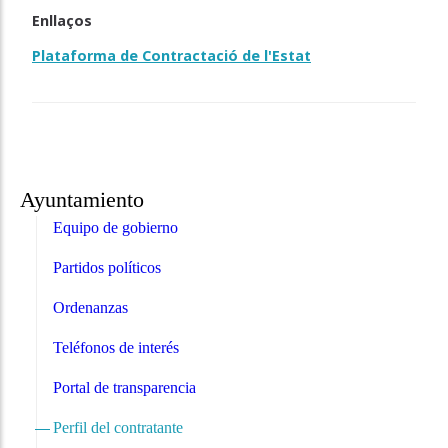
Enllaços
Plataforma de Contractació de l'Estat
Ayuntamiento
Equipo de gobierno
Partidos políticos
Ordenanzas
Teléfonos de interés
Portal de transparencia
Perfil del contratante