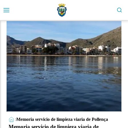
Memoria servicio de limpieza viaria de Pollença
Memoria servicio de limpieza viaria de