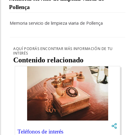
Pollença
Memoria servicio de limpieza viaria de Pollença
AQUÍ PODRÁS ENCONTRAR MÁS INFORMACIÓN DE TU
INTERÉS
Contenido relacionado
Teléfonos de interés