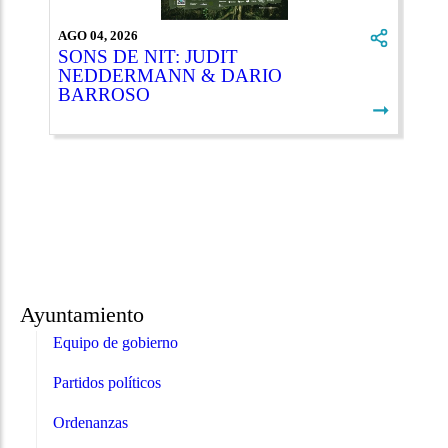
AGO 04, 2026
SONS DE NIT: JUDIT
NEDDERMANN & DARIO
BARROSO
➞
Ayuntamiento
Equipo de gobierno
Partidos políticos
Ordenanzas