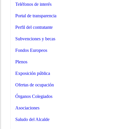
Teléfonos de interés
Portal de transparencia
Perfil del contratante
Subvenciones y becas
Fondos Europeos
Plenos
Exposición pública
Ofertas de ocupación
Órganos Colegiados
Asociaciones
Saludo del Alcalde