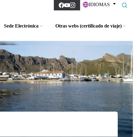
IDIOMAS
Sede Electrónica
Otras webs (certificado de viaje)