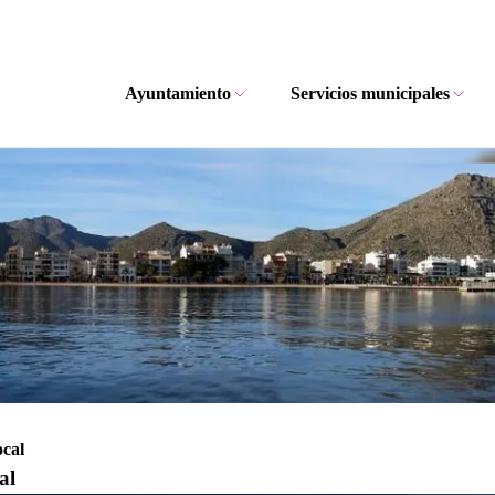
Ayuntamiento
Servicios municipales
ocal
al