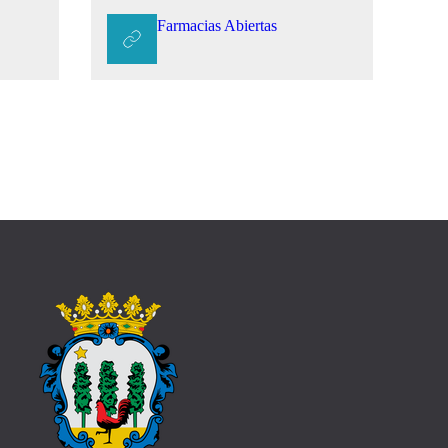
Farmacias Abiertas