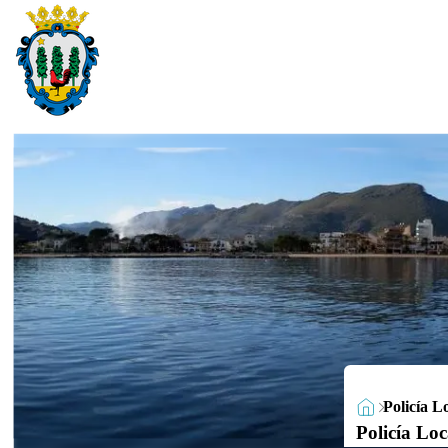
Policía L
Policía Loc