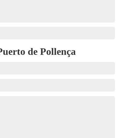
Puerto de Pollença