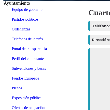
Ayuntamiento
Equipo de gobierno
Cuarte
Partidos políticos
Teléfono:
Ordenanzas
Teléfonos de interés
Dirección:
Portal de transparencia
Perfil del contratante
Subvenciones y becas
Fondos Europeos
Plenos
Exposición pública
Ofertas de ocupación