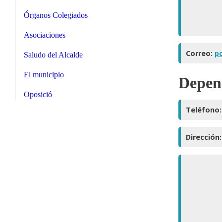
Órganos Colegiados
Asociaciones
Correo:
p
Saludo del Alcalde
El municipio
Depend
Oposició
Teléfono:
Dirección: