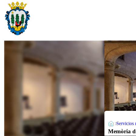
Servicios 
Memòria de