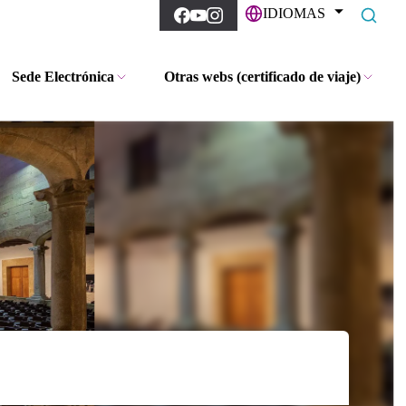
IDIOMAS
Sede Electrónica
Otras webs (certificado de viaje)