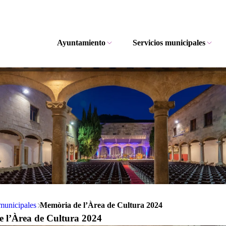
Ayuntamiento
Servicios municipales
municipales
Memòria de l’Àrea de Cultura 2024
 l’Àrea de Cultura 2024