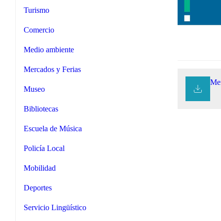
Turismo
Comercio
Medio ambiente
Mercados y Ferias
Mem
Museo
Bibliotecas
Escuela de Música
Policía Local
Mobilidad
Deportes
Servicio Lingüístico