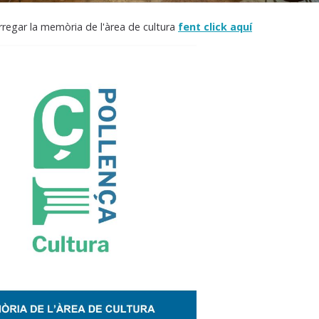
regar la memòria de l'àrea de cultura
fent click aquí