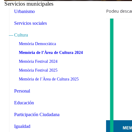
Servicios municipales
Podeu descar
Urbanismo
Servicios sociales
Cultura
Memòria Democràtica
Memòria de l’Àrea de Cultura 2024
Memòria Festival 2024
Memòria Festival 2025
Memòria de l’Àrea de Cultura 2025
Personal
Educación
Participación Ciudadana
Igualdad