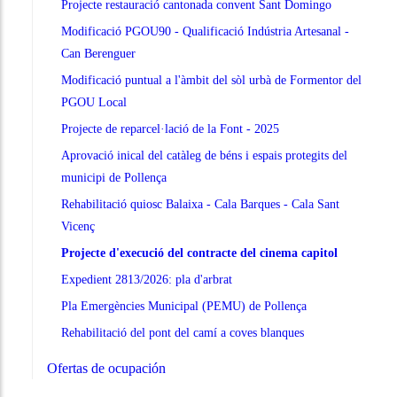
Projecte restauració cantonada convent Sant Domingo
Modificació PGOU90 - Qualificació Indústria Artesanal -
Can Berenguer
Modificació puntual a l'àmbit del sòl urbà de Formentor del
PGOU Local
Projecte de reparcel·lació de la Font - 2025
Aprovació inical del catàleg de béns i espais protegits del
municipi de Pollença
Rehabilitació quiosc Balaixa - Cala Barques - Cala Sant
Vicenç
Projecte d'execució del contracte del cinema capitol
Expedient 2813/2026: pla d'arbrat
Pla Emergències Municipal (PEMU) de Pollença
Rehabilitació del pont del camí a coves blanques
Ofertas de ocupación