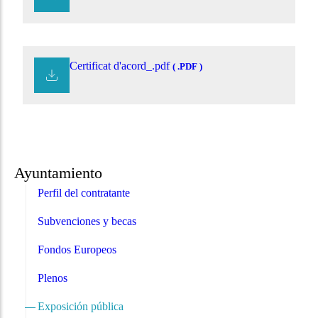
Certificat d'acord_.pdf
( .PDF )
Ayuntamiento
Perfil del contratante
Subvenciones y becas
Fondos Europeos
Plenos
Exposición pública