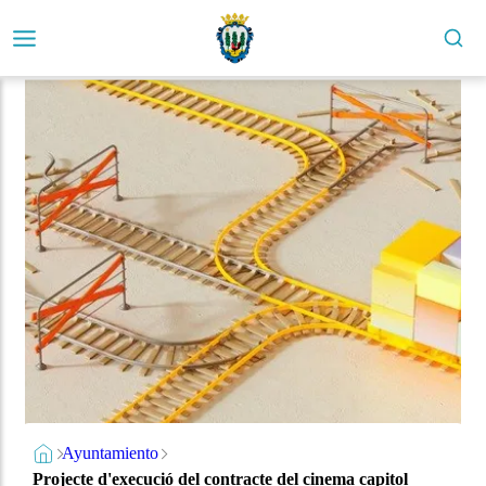
Ayuntamiento
Projecte d'execució del contracte del cinema capitol