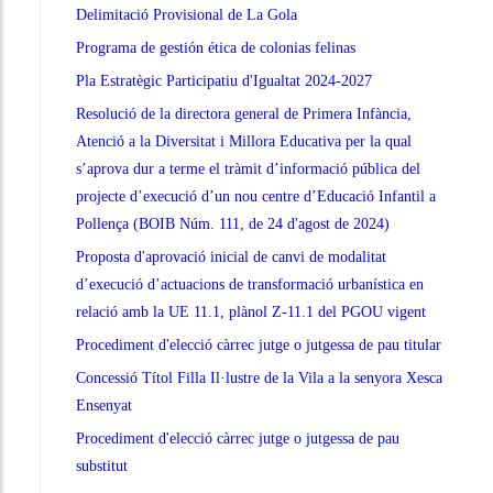
Delimitació Provisional de La Gola
Programa de gestión ética de colonias felinas
Pla Estratègic Participatiu d'Igualtat 2024-2027
Resolució de la directora general de Primera Infància,
Atenció a la Diversitat i Millora Educativa per la qual
s’aprova dur a terme el tràmit d’informació pública del
projecte d’execució d’un nou centre d’Educació Infantil a
Pollença (BOIB Núm. 111, de 24 d'agost de 2024)
Proposta d'aprovació inicial de canvi de modalitat
d’execució d’actuacions de transformació urbanística en
relació amb la UE 11.1, plànol Z-11.1 del PGOU vigent
Procediment d'elecció càrrec jutge o jutgessa de pau titular
Concessió Títol Filla Il·lustre de la Vila a la senyora Xesca
Ensenyat
Procediment d'elecció càrrec jutge o jutgessa de pau
substitut