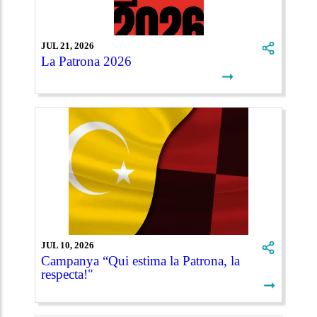
JUL 21, 2026
La Patrona 2026
➞
JUL 10, 2026
Campanya “Qui estima la Patrona, la
respecta!"
➞