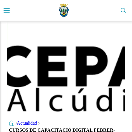
Actualidad
CURSOS DE CAPACITACIÓ DIGITAL FEBRER-