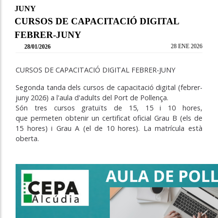
JUNY
CURSOS DE CAPACITACIÓ DIGITAL
FEBRER-JUNY
28 ENE 2026
28/01/2026
CURSOS DE CAPACITACIÓ DIGITAL FEBRER-JUNY
Segonda tanda dels cursos de capacitació digital (febrer-
juny 2026) a l'aula d'adults del Port de Pollença.
Són tres cursos gratuïts de 15, 15 i 10 hores,
que permeten obtenir un certificat oficial Grau B (els de
15 hores) i Grau A (el de 10 hores). La matrícula està
oberta.