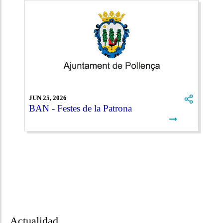
JUN 25, 2026
BAN - Festes de la Patrona
➞
Actualidad