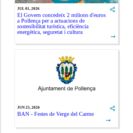
JUL 01, 2026
El Govern concedeix 2 milions d'euros
a Pollença per a actuacions de
sostenibilitat turística, eficiència
energètica, seguretat i cultura
➞
JUN 25, 2026
BAN - Festes de Verge del Carme
➞