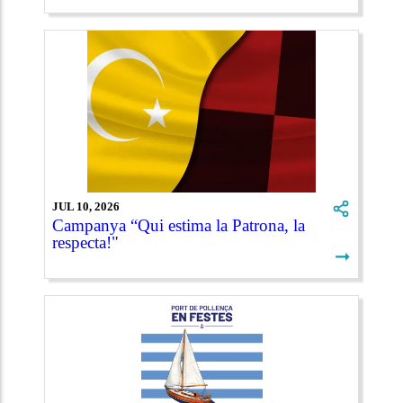
JUL 10, 2026
Campanya “Qui estima la Patrona, la
respecta!"
➞