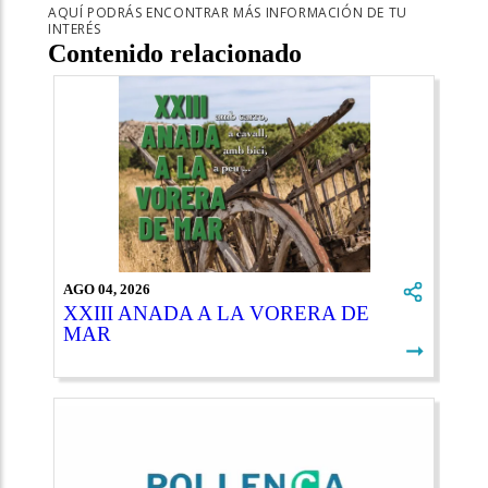
AQUÍ PODRÁS ENCONTRAR MÁS INFORMACIÓN DE TU
INTERÉS
Contenido relacionado
AGO 04, 2026
XXIII ANADA A LA VORERA DE
MAR
➞