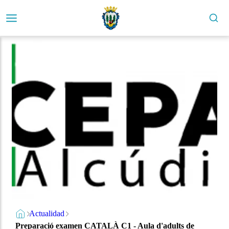
Actualidad
Preparació examen CATALÀ C1 - Aula d'adults de