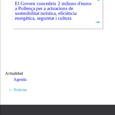
El Govern concedeix 2 milions d'euros
a Pollença per a actuacions de
sostenibilitat turística, eficiència
energètica, seguretat i cultura
➞
Actualidad
Agenda
Noticias