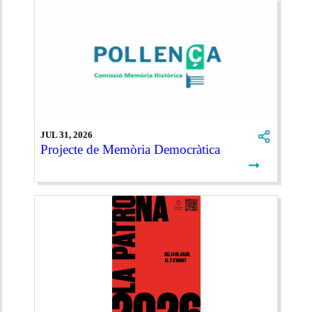
JUL 31, 2026
Projecte de Memòria Democràtica
➞