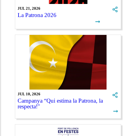
JUL 21, 2026
La Patrona 2026
➞
JUL 10, 2026
Campanya “Qui estima la Patrona, la
respecta!"
➞