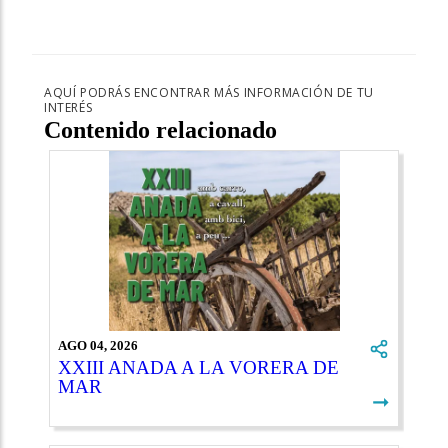
AQUÍ PODRÁS ENCONTRAR MÁS INFORMACIÓN DE TU
INTERÉS
Contenido relacionado
AGO 04, 2026
XXIII ANADA A LA VORERA DE
MAR
➞