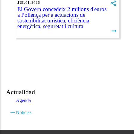
JUL 01, 2026
El Govern concedeix 2 milions d'euros
a Pollença per a actuacions de
sostenibilitat turística, eficiència
energètica, seguretat i cultura
➞
Actualidad
Agenda
Noticias