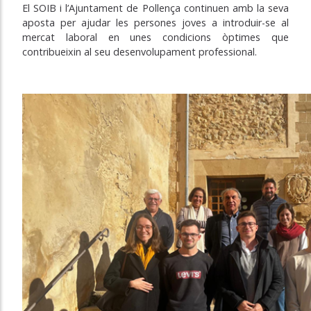
El SOIB i l’Ajuntament de Pollença continuen amb la seva
aposta per ajudar les persones joves a introduir-se al
mercat laboral en unes condicions òptimes que
contribueixin al seu desenvolupament professional.