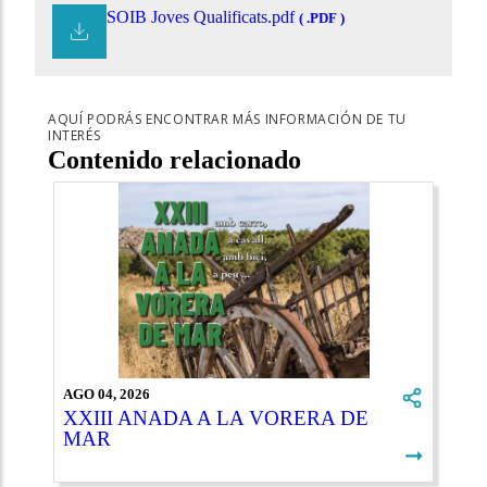
SOIB Joves Qualificats.pdf
( .PDF )
AQUÍ PODRÁS ENCONTRAR MÁS INFORMACIÓN DE TU
INTERÉS
Contenido relacionado
AGO 04, 2026
XXIII ANADA A LA VORERA DE
MAR
➞