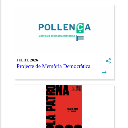
JUL 31, 2026
Projecte de Memòria Democràtica
➞