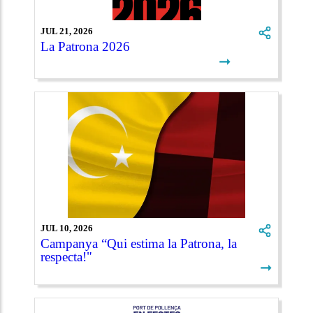
JUL 21, 2026
La Patrona 2026
➞
JUL 10, 2026
Campanya “Qui estima la Patrona, la
respecta!"
➞