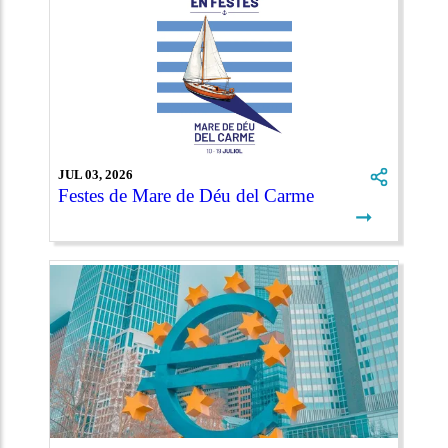
JUL 03, 2026
Festes de Mare de Déu del Carme
➞