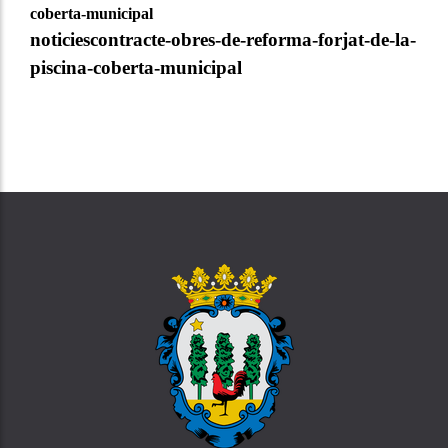
coberta-municipal
noticiescontracte-obres-de-reforma-forjat-de-la-
piscina-coberta-municipal