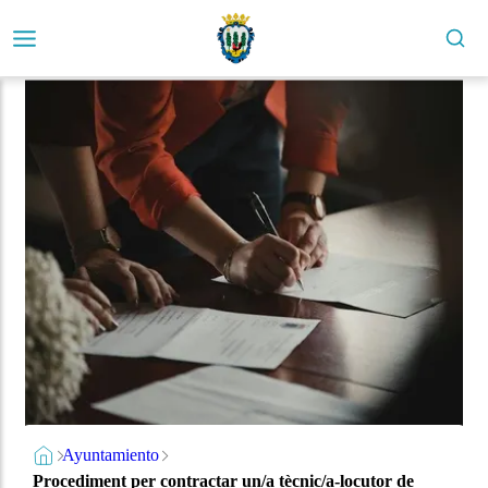
Ayuntamiento
Procediment per contractar un/a tècnic/a-locutor de