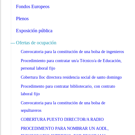
Fondos Europeos
Plenos
Exposición pública
Ofertas de ocupación
Convocatoria para la constitución de una bolsa de ingenieros
Procedimiento para contratar un/a Técnico/a de Educación,
personal laboral fijo
Cobertura lloc directora residencia social de santo domingo
Procedimento para contratar bibliotecario, con contrato
laboral fijo
Convocatoria para la constitución de una bolsa de
sepultureros
COBERTURA PUESTO DIRECTOR/A RADIO
PROCEDIMENTO PARA NOMBRAR UN AODL,