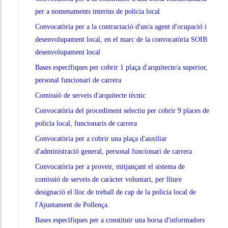
per a nomenaments interins de policia local
Convocatòria per a la contractació d'un/a agent d'ocupació i
desenvolupament local, en el marc de la convocatòria SOIB
desenvolupament local
Bases específiques per cobrir 1 plaça d'arquitecte/a superior,
personal funcionari de carrera
Comissió de serveis d'arquitecte tècnic
Convocatòria del procediment selectiu per cobrir 9 places de
policia local, funcionaris de carrera
Convocatòria per a cobrir una plaça d'auxiliar
d'administració general, personal funcionari de carrera
Convocatòria per a proveir, mitjançant el sistema de
comissió de serveis de caràcter voluntari, per lliure
designació el lloc de treball de cap de la policia local de
l'Ajuntament de Pollença.
Bases específiques per a constituir una borsa d'informadors