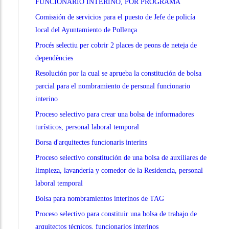
FUNCIONARIO INTERINO, POR PROGRAMA
Comissión de servicios para el puesto de Jefe de policía
local del Ayuntamiento de Pollença
Procés selectiu per cobrir 2 places de peons de neteja de
dependències
Resolución por la cual se aprueba la constitución de bolsa
parcial para el nombramiento de personal funcionario
interino
Proceso selectivo para crear una bolsa de informadores
turísticos, personal laboral temporal
Borsa d'arquitectes funcionaris interins
Proceso selectivo constitución de una bolsa de auxiliares de
limpieza, lavandería y comedor de la Residencia, personal
laboral temporal
Bolsa para nombramientos interinos de TAG
Proceso selectivo para constituir una bolsa de trabajo de
arquitectos técnicos, funcionarios interinos