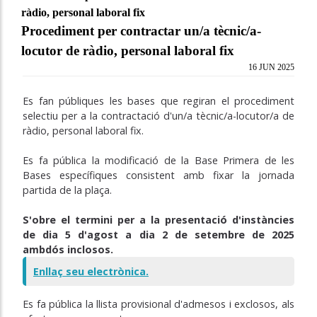
ràdio, personal laboral fix
Procediment per contractar un/a tècnic/a-
locutor de ràdio, personal laboral fix
16 JUN 2025
Es fan públiques les bases que regiran el procediment
selectiu per a la contractació d'un/a tècnic/a-locutor/a de
ràdio, personal laboral fix.
Es fa pública la modificació de la Base Primera de les
Bases
específiques consistent amb fixar la jornada
partida de la plaça.
S'obre el termini per a la presentació d'instàncies
de dia 5 d'agost a dia 2 de setembre de 2025
ambdós inclosos.
Enllaç seu electrònica.
Es fa pública la llista provisional d'admesos i exclosos, als