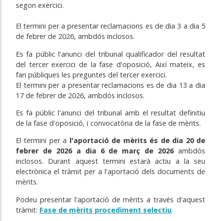
segon exercici.
El termini per a presentar reclamacions es de dia 3 a dia 5
de febrer de 2026, ambdós inclosos.
Es fa públic l'anunci del tribunal qualificador del resultat
del tercer exercici de la fase d'oposició, Així mateix, es
fan públiques les preguntes del tercer exercici.
El termini per a presentar reclamacions es de dia 13 a dia
17 de febrer de 2026, ambdós inclosos.
Es fa públic l'anunci del tribunal amb el resultat definitiu
de la fase d'oposició, i convocatòria de la fase de mèrits.
El termini per a
l'aportació de mèrits és de dia 20 de
febrer de 2026 a dia 6 de març de 2026
ambdós
inclosos. Durant aquest termini estarà actiu a la seu
electrònica el tràmit per a l'aportació dels documents de
mèrits.
Podeu presentar l'aportació de mèrits a través d'aquest
tràmit:
Fase de mèrits procediment selectiu