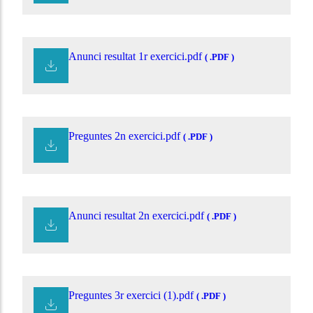
Anunci resultat 1r exercici.pdf
( .PDF )
Preguntes 2n exercici.pdf
( .PDF )
Anunci resultat 2n exercici.pdf
( .PDF )
Preguntes 3r exercici (1).pdf
( .PDF )