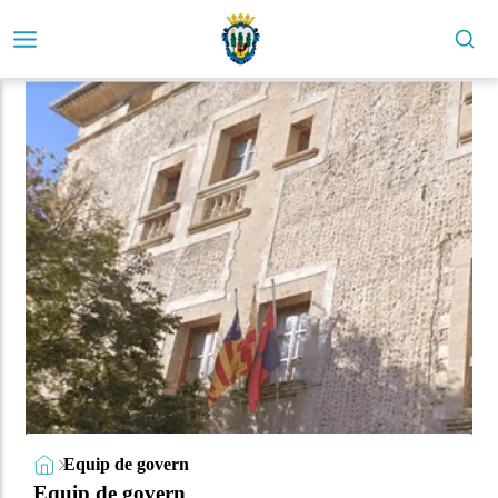
Equip de govern
Equip de govern