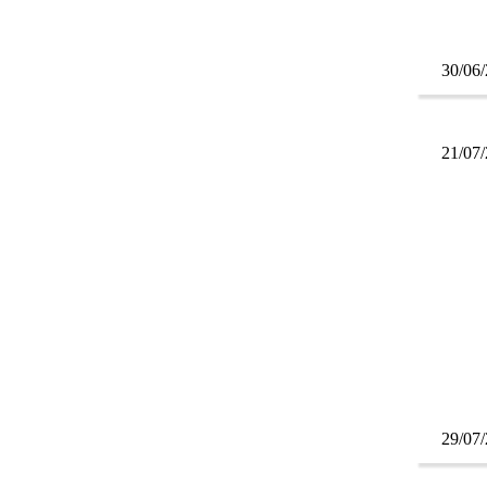
30/06
21/07
29/07