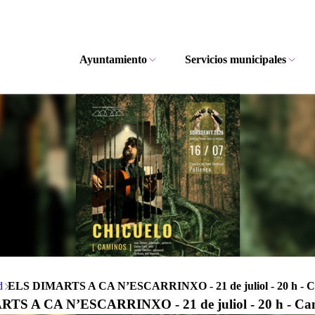
Ayuntamiento
Servicios municipales
d
ELS DIMARTS A CA N’ESCARRINXO - 21 de juliol - 20 h - Ca
TS A CA N’ESCARRINXO - 21 de juliol - 20 h - Can