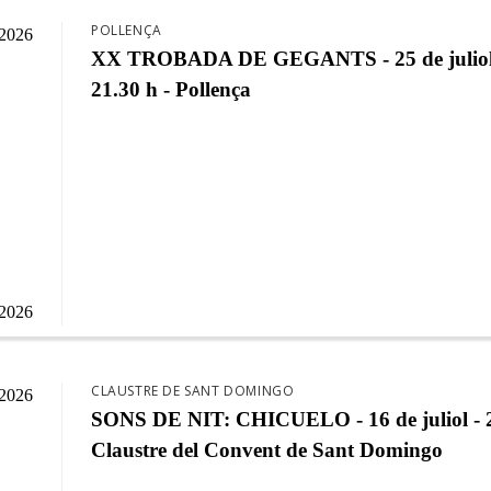
POLLENÇA
/2026
XX TROBADA DE GEGANTS - 25 de juliol
21.30 h - Pollença
/2026
CLAUSTRE DE SANT DOMINGO
/2026
SONS DE NIT: CHICUELO - 16 de juliol - 2
Claustre del Convent de Sant Domingo