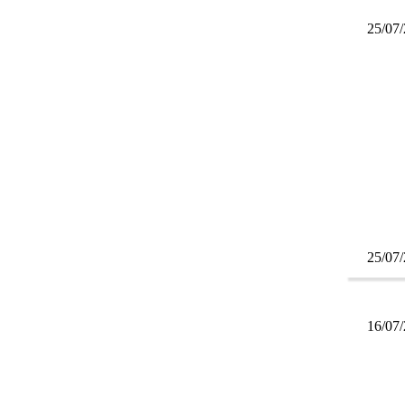
25/07
25/07
16/07