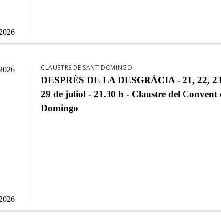
/2026
CLAUSTRE DE SANT DOMINGO
/2026
DESPRÉS DE LA DESGRÀCIA - 21, 22, 23,
29 de juliol - 21.30 h - Claustre del Convent
Domingo
/2026