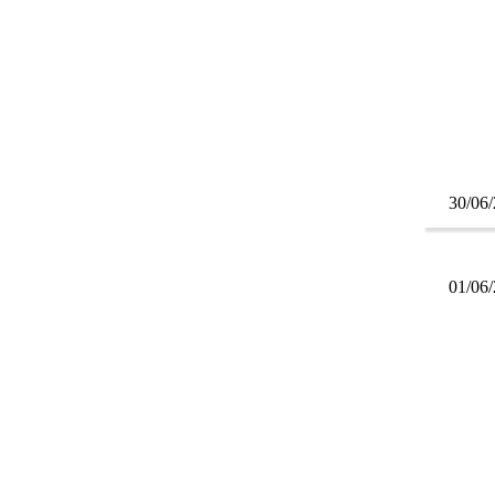
30/06
01/06