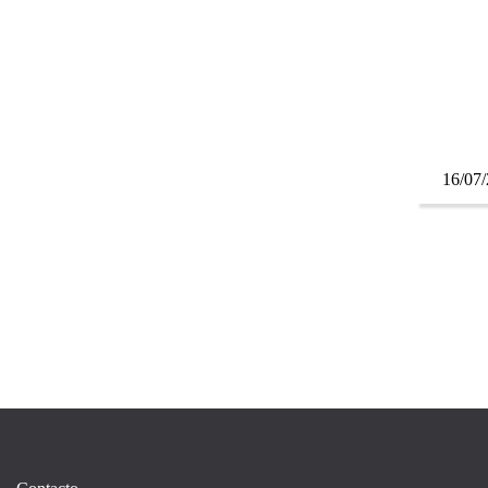
16/07