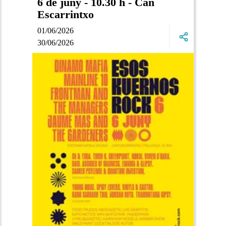
6 de juny - 10.30 h - Can
Escarrintxo
01/06/2026
30/06/2026