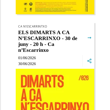
CA N'ESCARRINTXO
ELS DIMARTS A CA
➞
N’ESCARRINXO - 30 de
juny - 20 h - Ca
n’Escarrinxo
01/06/2026
30/06/2026