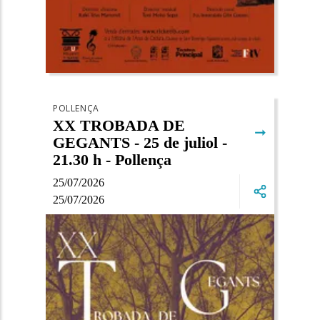
POLLENÇA
XX TROBADA DE
➞
GEGANTS - 25 de juliol -
21.30 h - Pollença
25/07/2026
25/07/2026