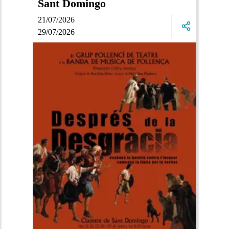
Sant Domingo
21/07/2026
29/07/2026