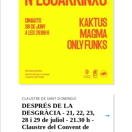
CLAUSTRE DE SANT DOMINGO
DESPRÉS DE LA
DESGRÀCIA - 21, 22, 23,
➞
28 i 29 de juliol - 21.30 h -
Claustre del Convent de