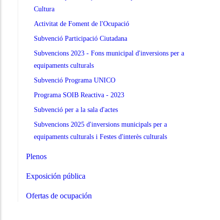
Cultura
Activitat de Foment de l'Ocupació
Subvenció Participació Ciutadana
Subvencions 2023 - Fons municipal d'inversions per a
equipaments culturals
Subvenció Programa UNICO
Programa SOIB Reactiva - 2023
Subvenció per a la sala d'actes
Subvencions 2025 d'inversions municipals per a
equipaments culturals i Festes d'interès culturals
Plenos
Exposición pública
Ofertas de ocupación