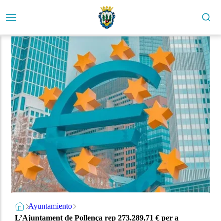
Ayuntamiento
L’Ajuntament de Pollença rep 273.289,71 € per a