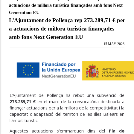
actuacions de millora turística finançades amb fons Next
Generation EU
L’Ajuntament de Pollença rep 273.289,71 € per
a actuacions de millora turística finançades
amb fons Next Generation EU
15 MAY 2026
L’Ajuntament de Pollença ha rebut una subvenció de
273.289,71 €
en el marc de la convocatòria destinada a
finançar actuacions per a la millora de la competitivitat i la
capacitat d'adaptació del territori de les Illes Balears en
l'àmbit turístic.
Aquestes actuacions s'emmarquen dins del
Pla de