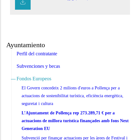
Ayuntamiento
Perfil del contratante
Subvenciones y becas
Fondos Europeos
El Govern concedeix 2 milions d'euros a Pollença per a
actuacions de sostenibilitat turística, eficiència energètica,
seguretat i cultura
L’Ajuntament de Pollença rep 273.289,71 € per a
actuacions de millora turística finançades amb fons Next
Generation EU
Subvenció per finançar actuacions per les àrees de Festival i