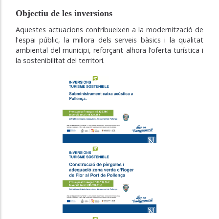
Objectiu de les inversions
Aquestes actuacions contribueixen a la modernització de
l'espai públic, la millora dels serveis bàsics i la qualitat
ambiental del municipi, reforçant alhora l’oferta turística i
la sostenibilitat del territori.