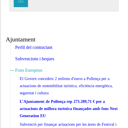
Ajuntament
Perfil del contractant
Subvencions i beques
Fons Europeus
El Govern concedeix 2 milions d'euros a Pollença per a
actuacions de sostenibilitat turística, eficiència energètica,
seguretat i cultura
L’Ajuntament de Pollença rep 273.289,71 € per a
actuacions de millora turística finançades amb fons Next
Generation EU
Subvenció per finançar actuacions per les àrees de Festival i