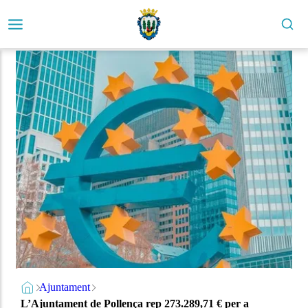
Ajuntament
L’Ajuntament de Pollença rep 273.289,71 € per a