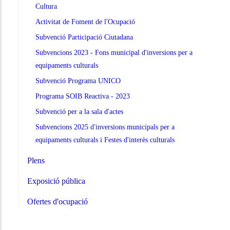
Cultura
Activitat de Foment de l'Ocupació
Subvenció Participació Ciutadana
Subvencions 2023 - Fons municipal d'inversions per a
equipaments culturals
Subvenció Programa UNICO
Programa SOIB Reactiva - 2023
Subvenció per a la sala d'actes
Subvencions 2025 d'inversions municipals per a
equipaments culturals i Festes d'interès culturals
Plens
Exposició pública
Ofertes d'ocupació