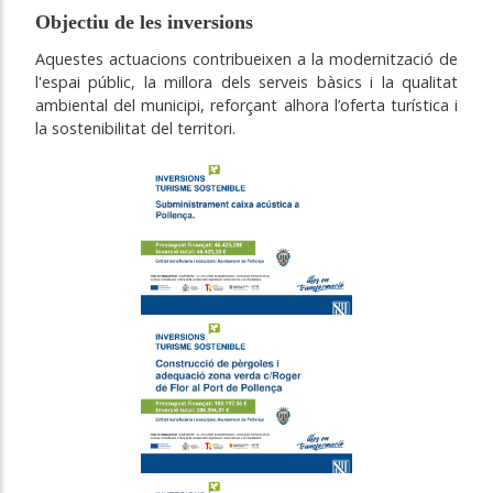
Objectiu de les inversions
Aquestes actuacions contribueixen a la modernització de
l'espai públic, la millora dels serveis bàsics i la qualitat
ambiental del municipi, reforçant alhora l’oferta turística i
la sostenibilitat del territori.