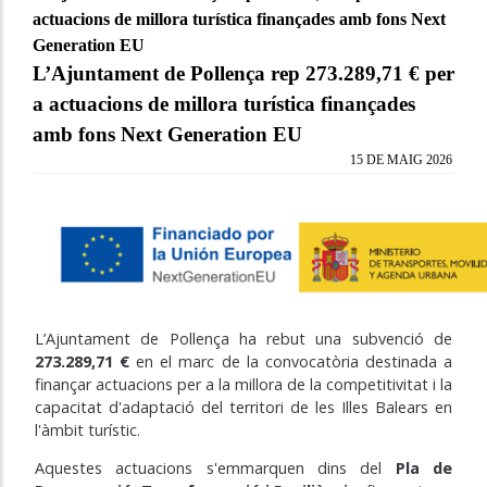
actuacions de millora turística finançades amb fons Next
Generation EU
L’Ajuntament de Pollença rep 273.289,71 € per
a actuacions de millora turística finançades
amb fons Next Generation EU
15 DE MAIG 2026
L’Ajuntament de Pollença ha rebut una subvenció de
273.289,71 €
en el marc de la convocatòria destinada a
finançar actuacions per a la millora de la competitivitat i la
capacitat d'adaptació del territori de les Illes Balears en
l'àmbit turístic.
Aquestes actuacions s'emmarquen dins del
Pla de