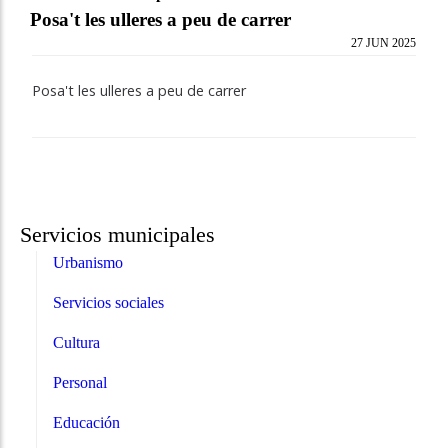
Posa't les ulleres a peu de carrer
27 JUN 2025
Posa't les ulleres a peu de carrer
Servicios municipales
Urbanismo
Servicios sociales
Cultura
Personal
Educación