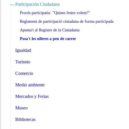
Participación Ciudadana
Procés participatiu: "Quines festes volem?"
Reglament de participació ciutadana de forma participada
Apunta't al Registre de la Ciutadania
Posa't les ulleres a peu de carrer
Igualdad
Turismo
Comercio
Medio ambiente
Mercados y Ferias
Museo
Bibliotecas