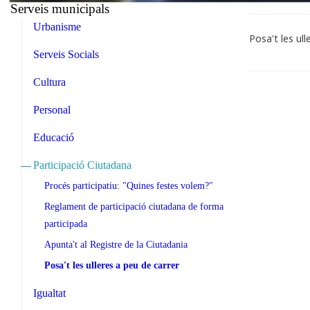
Serveis municipals
Urbanisme
Posa't les ul
Serveis Socials
Cultura
Personal
Educació
Participació Ciutadana
Procés participatiu: "Quines festes volem?"
Reglament de participació ciutadana de forma
participada
Apunta't al Registre de la Ciutadania
Posa't les ulleres a peu de carrer
Igualtat