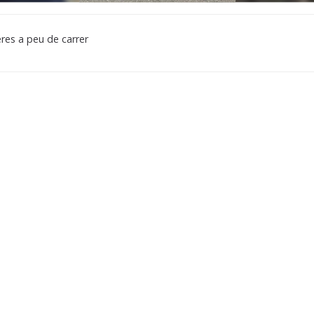
leres a peu de carrer