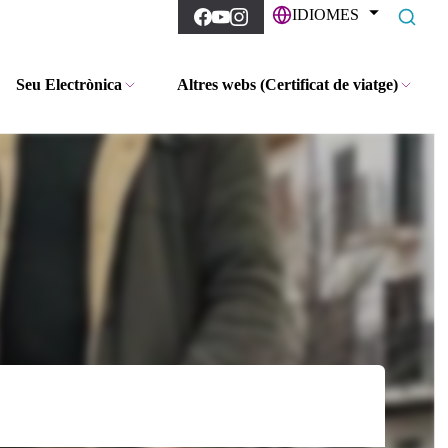
IDIOMES
Seu Electrònica
Altres webs (Certificat de viatge)