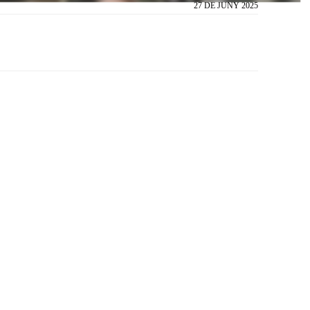
27 DE JUNY 2025