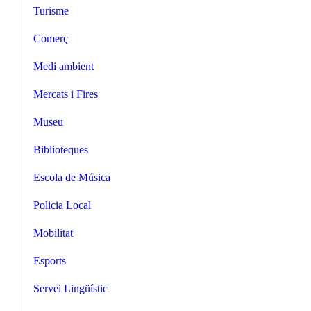
Turisme
Comerç
Medi ambient
Mercats i Fires
Museu
Biblioteques
Escola de Música
Policia Local
Mobilitat
Esports
Servei Lingüístic