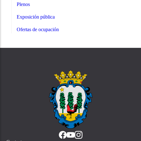
Plenos
Exposición pública
Ofertas de ocupación