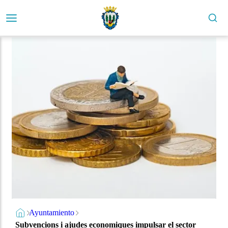
Ayuntamiento
Subvencions i ajudes economiques impulsar el sector