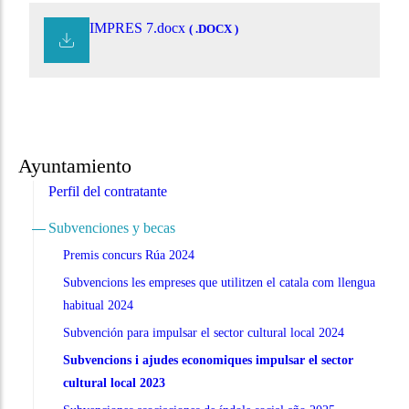
IMPRES 7.docx
( .DOCX )
Ayuntamiento
Perfil del contratante
Subvenciones y becas
Premis concurs Rúa 2024
Subvencions les empreses que utilitzen el catala com llengua
habitual 2024
Subvención para impulsar el sector cultural local 2024
Subvencions i ajudes economiques impulsar el sector
cultural local 2023