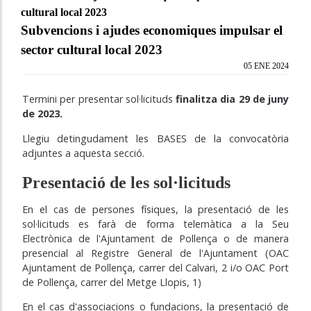
cultural local 2023
Subvencions i ajudes economiques impulsar el
sector cultural local 2023
05 ENE 2024
Termini per presentar sol·licituds
finalitza dia 29 de juny
de 2023.
Llegiu detingudament les BASES de la convocatòria
adjuntes a aquesta secció.
Presentació de les sol·licituds
En el cas de persones físiques, la presentació de les
sol·licituds es farà de forma telemàtica a la Seu
Electrònica de l'Ajuntament de Pollença o de manera
presencial al Registre General de l'Ajuntament (OAC
Ajuntament de Pollença, carrer del Calvari, 2 i/o OAC Port
de Pollença, carrer del Metge Llopis, 1)
En el cas d'associacions o fundacions, la presentació de