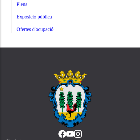
Plens
Exposició pública
Ofertes d'ocupació