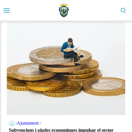
Ajuntament
Subvencions i ajudes economiques impulsar el sector