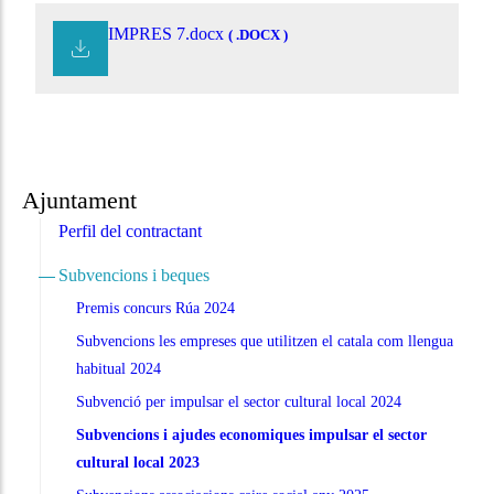
IMPRES 7.docx
( .DOCX )
Ajuntament
Perfil del contractant
Subvencions i beques
Premis concurs Rúa 2024
Subvencions les empreses que utilitzen el catala com llengua
habitual 2024
Subvenció per impulsar el sector cultural local 2024
Subvencions i ajudes economiques impulsar el sector
cultural local 2023