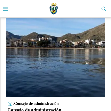
Consejo de administración
Consejo de administración