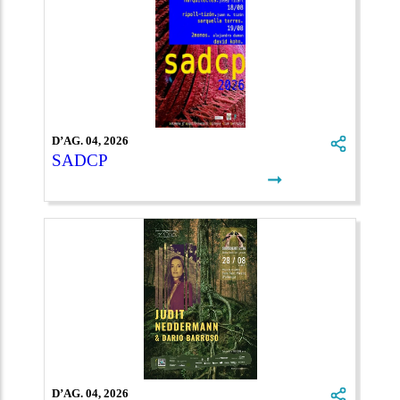
D’AG. 04, 2026
SADCP
➞
D’AG. 04, 2026