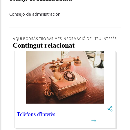
Consejo de administración
AQUÍ PODRÀS TROBAR MÉS INFORMACIÓ DEL TEU INTERÈS
Contingut relacionat
Telèfons d'interès
➞