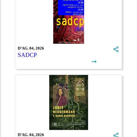
D’AG. 04, 2026
SADCP
➞
D’AG. 04, 2026