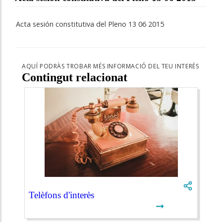
Acta sesión constitutiva del Pleno 13 06 2015
AQUÍ PODRÀS TROBAR MÉS INFORMACIÓ DEL TEU INTERÈS
Contingut relacionat
Telèfons d'interès
➞