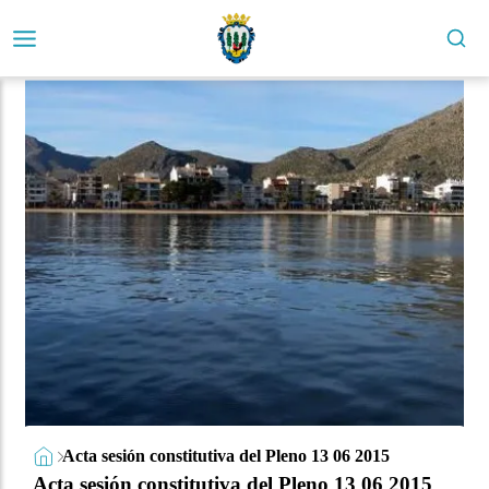
Acta sesión constitutiva del Pleno 13 06 2015
Acta sesión constitutiva del Pleno 13 06 2015