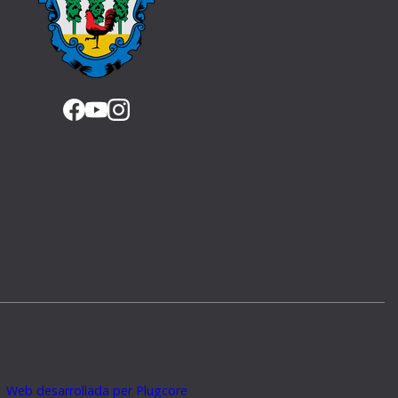
Web desarrollada per Plugcore