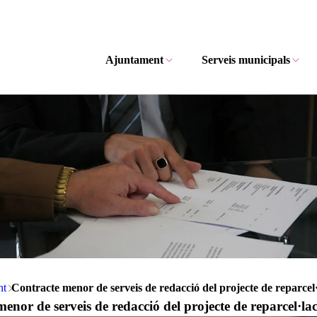
Ajuntament
Serveis municipals
nt
Contracte menor de serveis de redacció del projecte de reparcel
enor de serveis de redacció del projecte de reparcel·la