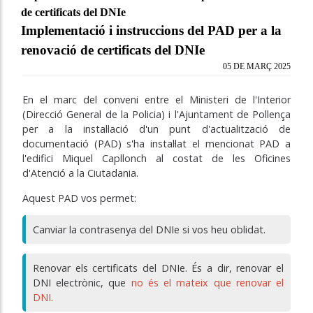
de certificats del DNIe
Implementació i instruccions del PAD per a la
renovació de certificats del DNIe
05 DE MARÇ 2025
En el marc del conveni entre el Ministeri de l'Interior
(Direcció General de la Policia) i l'Ajuntament de Pollença
per a la instal·lació d'un punt d'actualització de
documentació (PAD) s'ha instal·lat el mencionat PAD a
l'edifici Miquel Capllonch al costat de les Oficines
d'Atenció a la Ciutadania.
Aquest PAD vos permet:
Canviar la contrasenya del DNIe si vos heu oblidat.
Renovar els certificats del DNIe. És a dir, renovar el
DNI electrònic, que
no és el mateix que renovar el
DNI.