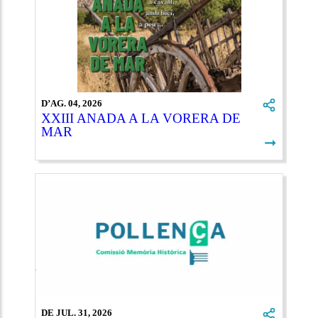
D’AG. 04, 2026
XXIII ANADA A LA VORERA DE
MAR
➞
DE JUL. 31, 2026