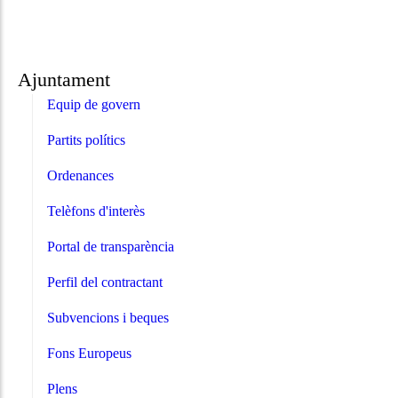
Ajuntament
Equip de govern
Partits polítics
Ordenances
Telèfons d'interès
Portal de transparència
Perfil del contractant
Subvencions i beques
Fons Europeus
Plens