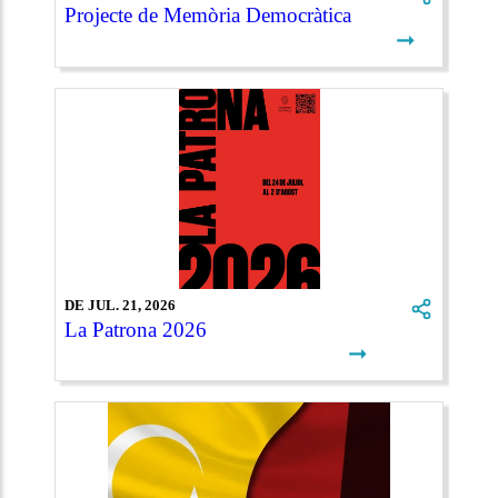
Projecte de Memòria Democràtica
➞
DE JUL. 21, 2026
La Patrona 2026
➞