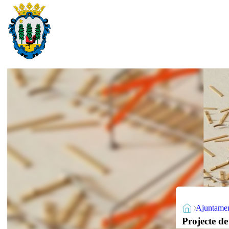
Ajuntame
Projecte de