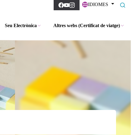
IDIOMES
Seu Electrònica
Altres webs (Certificat de viatge)