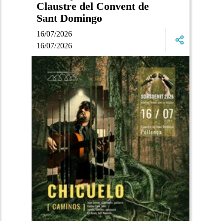
Claustre del Convent de
Sant Domingo
16/07/2026
16/07/2026