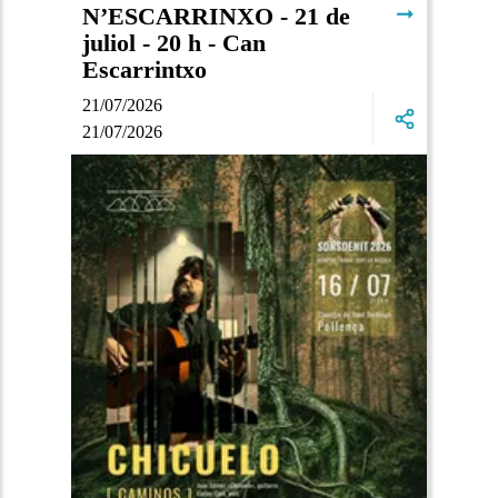
➞
N’ESCARRINXO - 21 de
juliol - 20 h - Can
Escarrintxo
21/07/2026
21/07/2026