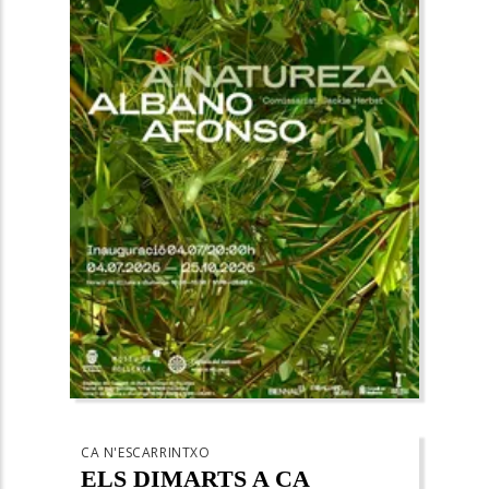
CA N'ESCARRINTXO
ELS DIMARTS A CA