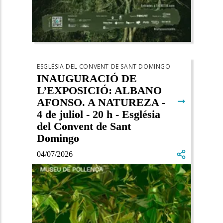
ESGLÉSIA DEL CONVENT DE SANT DOMINGO
INAUGURACIÓ DE
L’EXPOSICIÓ: ALBANO
➞
AFONSO. A NATUREZA -
4 de juliol - 20 h - Església
del Convent de Sant
Domingo
04/07/2026