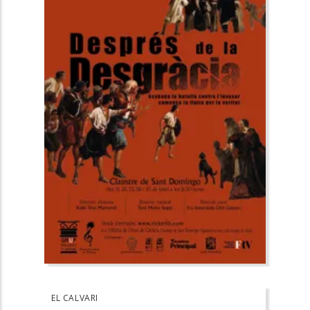
EL CALVARI