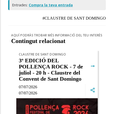
Entrades:
Compra la teva entrada
#CLAUSTRE DE SANT DOMINGO
AQUÍ PODRÀS TROBAR MÉS INFORMACIÓ DEL TEU INTERÈS
Contingut relacionat
CLAUSTRE DE SANT DOMINGO
3ª EDICIÓ DEL
➞
POLLENÇA ROCK - 7 de
juliol - 20 h - Claustre del
Convent de Sant Domingo
07/07/2026
07/07/2026