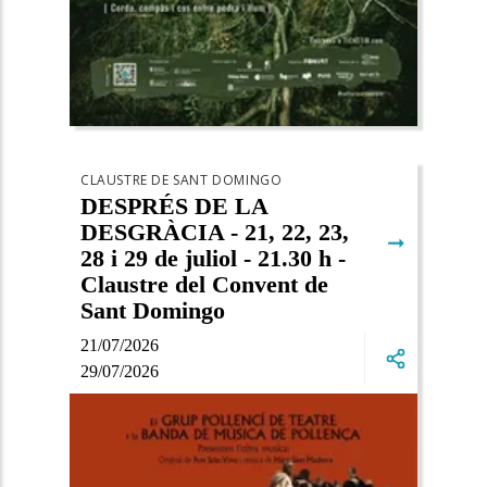
CLAUSTRE DE SANT DOMINGO
DESPRÉS DE LA
DESGRÀCIA - 21, 22, 23,
➞
28 i 29 de juliol - 21.30 h -
Claustre del Convent de
Sant Domingo
21/07/2026
29/07/2026