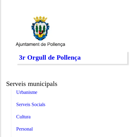
3r Orgull de Pollença
Serveis municipals
Urbanisme
Serveis Socials
Cultura
Personal