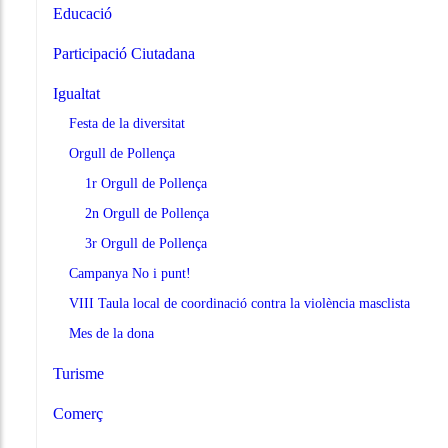
Educació
Participació Ciutadana
Igualtat
Festa de la diversitat
Orgull de Pollença
1r Orgull de Pollença
2n Orgull de Pollença
3r Orgull de Pollença
Campanya No i punt!
VIII Taula local de coordinació contra la violència masclista
Mes de la dona
Turisme
Comerç