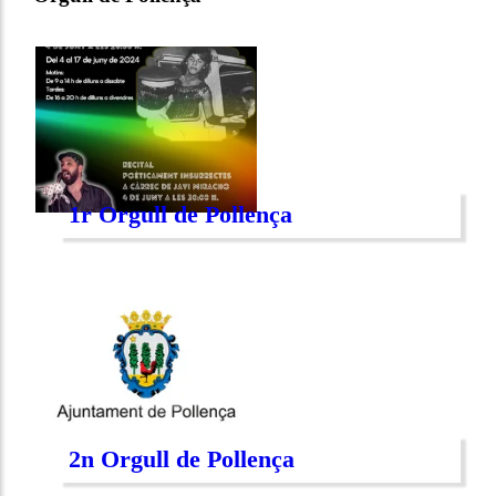
1r Orgull de Pollença
2n Orgull de Pollença