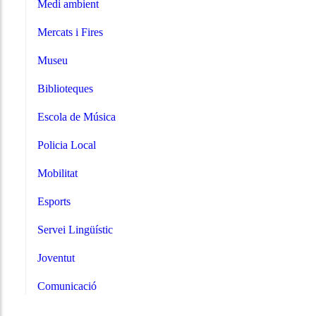
Medi ambient
Mercats i Fires
Museu
Biblioteques
Escola de Música
Policia Local
Mobilitat
Esports
Servei Lingüístic
Joventut
Comunicació