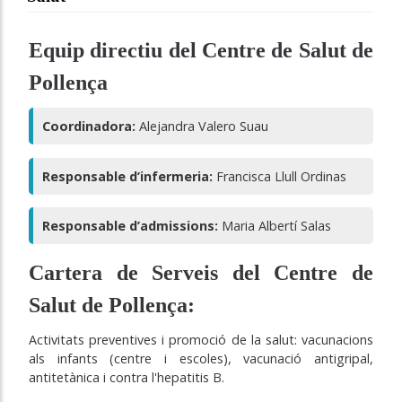
Equip directiu del Centre de Salut de
Pollença
Coordinadora:
Alejandra Valero Suau
Responsable d’infermeria:
Francisca Llull Ordinas
Responsable d’admissions:
Maria Albertí Salas
Cartera de Serveis del Centre de
Salut de Pollença:
Activitats preventives i promoció de la salut: vacunacions
als infants (centre i escoles), vacunació antigripal,
antitetànica i contra l'hepatitis B.