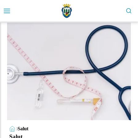
Salut
Salut