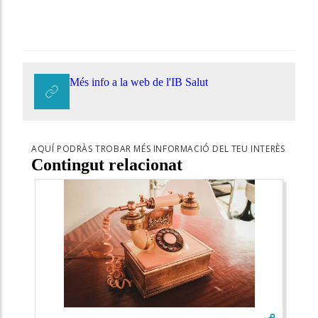
Més info a la web de l'IB Salut
AQUÍ PODRÀS TROBAR MÉS INFORMACIÓ DEL TEU INTERÈS
Contingut relacionat