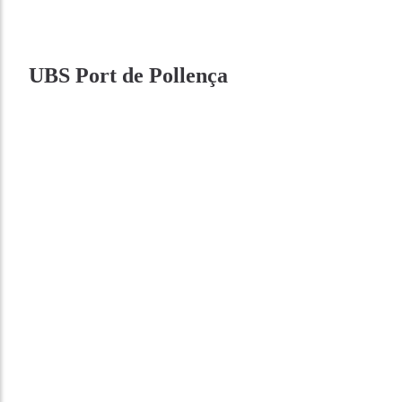
UBS Port de Pollença