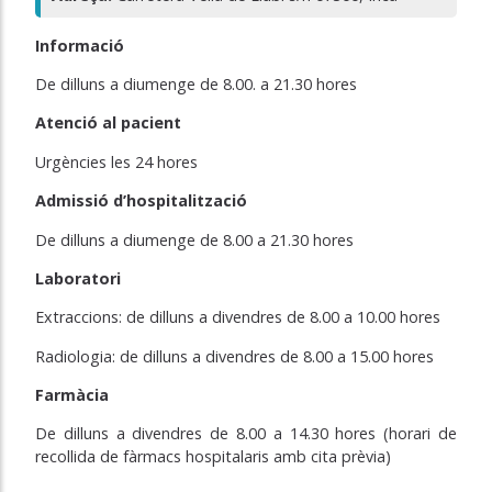
Informació
De dilluns a diumenge de 8.00. a 21.30 hores
Atenció al pacient
Urgències les 24 hores
Admissió d’hospitalització
De dilluns a diumenge de 8.00 a 21.30 hores
Laboratori
Extraccions: de dilluns a divendres de 8.00 a 10.00 hores
Radiologia: de dilluns a divendres de 8.00 a 15.00 hores
Farmàcia
De dilluns a divendres de 8.00 a 14.30 hores (horari de
recollida de fàrmacs hospitalaris amb cita prèvia)