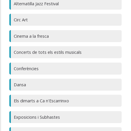
Alternatilla Jazz Festival
Circ Art
Cinema a la fresca
Concerts de tots els estils musicals
Conferències
Dansa
Els dimarts a Ca n'Escarrinxo
Exposicions i Subhastes