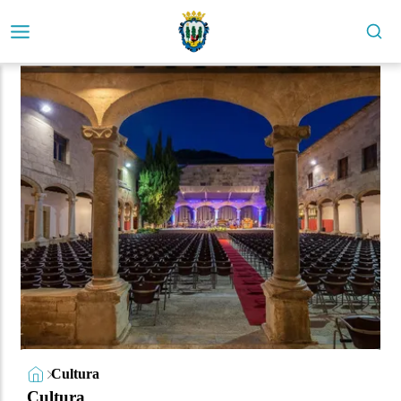
Cultura
Cultura