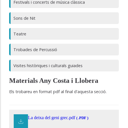
Festivals i concerts de música clàssica
Sons de Nit
Teatre
Trobades de Percussió
Visites històriques i culturals guiades
Materials Any Costa i Llobera
Els trobareu en format pdf al final d'aquesta secció.
La deixa del geni grec.pdf
( .PDF )