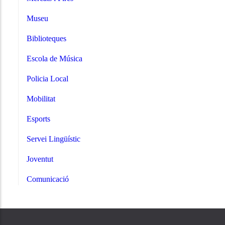
Museu
Biblioteques
Escola de Música
Policia Local
Mobilitat
Esports
Servei Lingüístic
Joventut
Comunicació