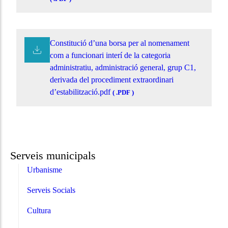
Constitució d’una borsa per al nomenament
com a funcionari interí de la categoria
administratiu, administració general, grup C1,
derivada del procediment extraordinari
d’estabilització.pdf
( .PDF )
Serveis municipals
Urbanisme
Serveis Socials
Cultura