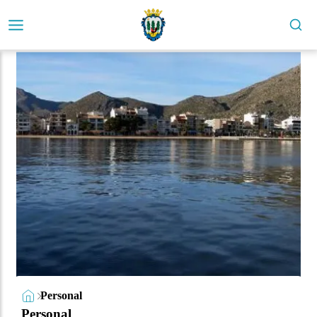
Personal
Personal