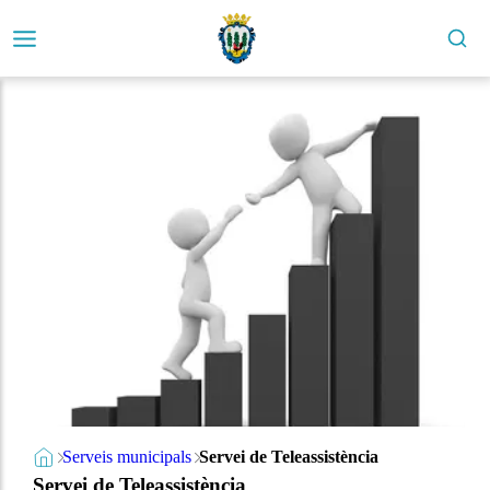
Serveis municipals
Servei de Teleassistència
Servei de Teleassistència