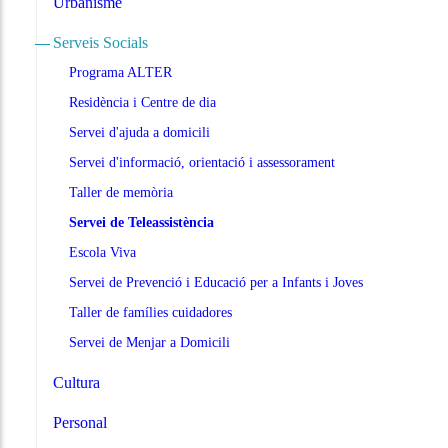
Urbanisme
Serveis Socials
Programa ALTER
Residència i Centre de dia
Servei d'ajuda a domicili
Servei d'informació, orientació i assessorament
Taller de memòria
Servei de Teleassistència
Escola Viva
Servei de Prevenció i Educació per a Infants i Joves
Taller de famílies cuidadores
Servei de Menjar a Domicili
Cultura
Personal