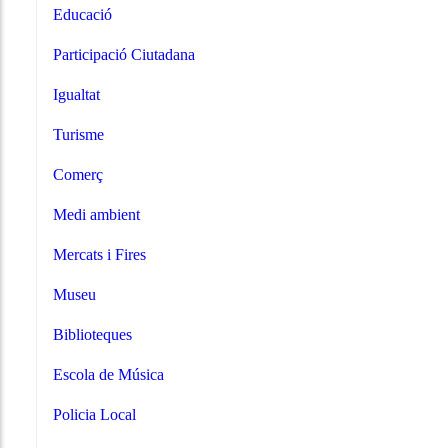
Educació
Participació Ciutadana
Igualtat
Turisme
Comerç
Medi ambient
Mercats i Fires
Museu
Biblioteques
Escola de Música
Policia Local