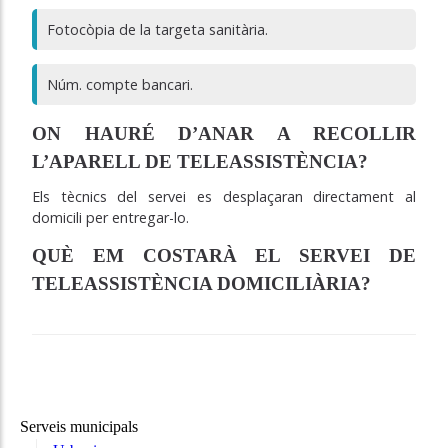
Fotocòpia de la targeta sanitària.
Núm. compte bancari.
ON HAURÉ D’ANAR A RECOLLIR
L’APARELL DE TELEASSISTÈNCIA?
Els tècnics del servei es desplaçaran directament al
domicili per entregar-lo.
QUÈ EM COSTARÀ EL SERVEI DE
TELEASSISTÈNCIA DOMICILIÀRIA?
Serveis municipals