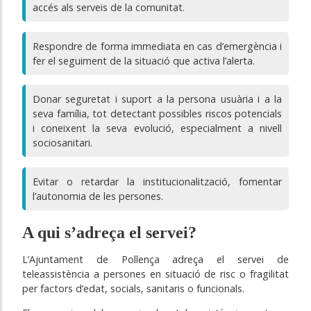
accés als serveis de la comunitat.
Respondre de forma immediata en cas d’emergència i
fer el seguiment de la situació que activa l’alerta.
Donar seguretat i suport a la persona usuària i a la
seva família, tot detectant possibles riscos potencials
i coneixent la seva evolució, especialment a nivell
sociosanitari.
Evitar o retardar la institucionalització, fomentar
l’autonomia de les persones.
A qui s’adreça el servei?
L’Ajuntament de Pollença adreça el servei de
teleassistència a persones en situació de risc o fragilitat
per factors d’edat, socials, sanitaris o funcionals.