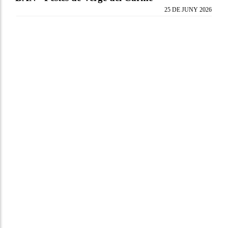
25 DE JUNY 2026