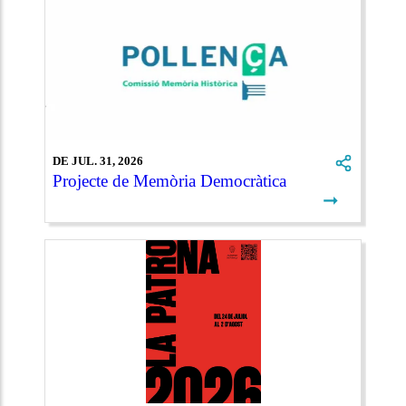
DE JUL. 31, 2026
Projecte de Memòria Democràtica
➞