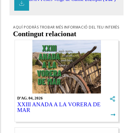
AQUÍ PODRÀS TROBAR MÉS INFORMACIÓ DEL TEU INTERÈS
Contingut relacionat
D’AG. 04, 2026
XXIII ANADA A LA VORERA DE
MAR
➞