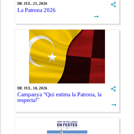
DE JUL. 21, 2026
La Patrona 2026
➞
DE JUL. 10, 2026
Campanya “Qui estima la Patrona, la
respecta!"
➞