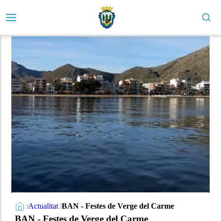
Actualitat
BAN - Festes de Verge del Carme
BAN - Festes de Verge del Carme