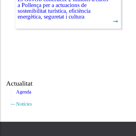
a Pollença per a actuacions de
sostenibilitat turística, eficiència
energètica, seguretat i cultura
➞
Actualitat
Agenda
Notícies