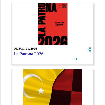
DE JUL. 21, 2026
La Patrona 2026
➞