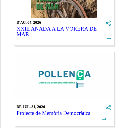
D’AG. 04, 2026
XXIII ANADA A LA VORERA DE
MAR
➞
DE JUL. 31, 2026
Projecte de Memòria Democràtica
➞