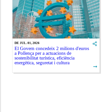
DE JUL. 01, 2026
El Govern concedeix 2 milions d'euros
a Pollença per a actuacions de
sostenibilitat turística, eficiència
energètica, seguretat i cultura
➞