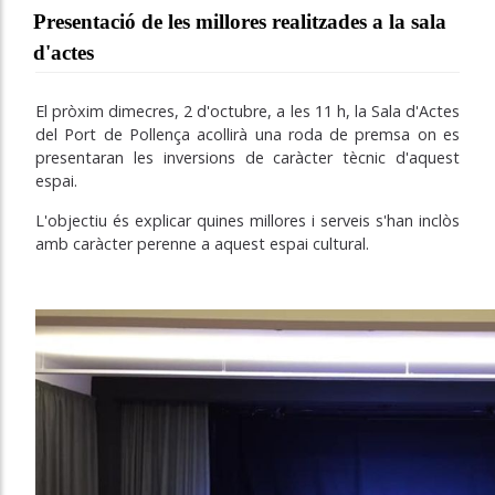
Presentació de les millores realitzades a la sala
d'actes
El pròxim dimecres, 2 d'octubre, a les 11 h, la Sala d'Actes
del Port de Pollença acollirà una roda de premsa on es
presentaran les inversions de caràcter tècnic d'aquest
espai.
L'objectiu és explicar quines millores i serveis s'han inclòs
amb caràcter perenne a aquest espai cultural.