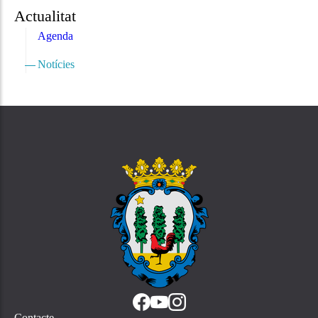
Actualitat
Agenda
Notícies
Contacte