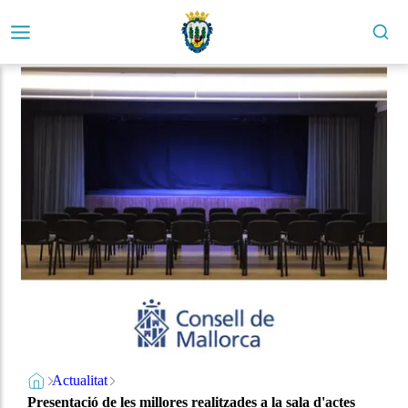
Actualitat
Presentació de les millores realitzades a la sala d'actes