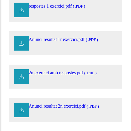
respostes 1 exercici.pdf
( .PDF )
Anunci resultat 1r exercici.pdf
( .PDF )
2n exercici amb respostes.pdf
( .PDF )
Anunci resultat 2n exercici.pdf
( .PDF )