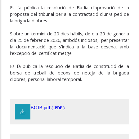
Es fa pública la resolució de Batlia d'aprovació de la
proposta del tribunal per a la contractació d'un/a peó de
la brigada d'obres.
S'obre un termini de 20 dies hàbils, de dia 29 de gener a
dia 25 de febrer de 2026, ambdós inclosos, per presentar
la documentació que s'indica a la base desena, amb
l'excepció del certificat metge.
Es fa pública la resolució de Batlia de constitució de la
borsa de treball de peons de neteja de la brigada
d'obres, personal laboral temporal.
BOIB.pdf
( .PDF )