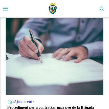
Ajuntament
Procediment per a contractar un/a peó de la Brigada