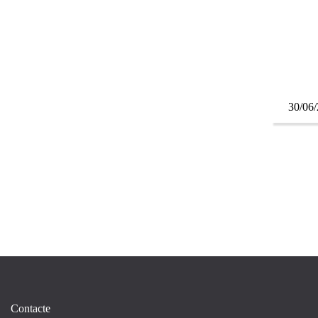
30/06
Contacte