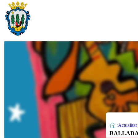
Actualitat
BALLADA PO