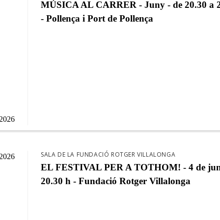
MÚSICA AL CARRER - Juny - de 20.30 a 2
- Pollença i Port de Pollença
/2026
SALA DE LA FUNDACIÓ ROTGER VILLALONGA
/2026
EL FESTIVAL PER A TOTHOM! - 4 de jun
20.30 h - Fundació Rotger Villalonga