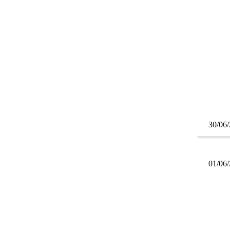
30/06
01/06