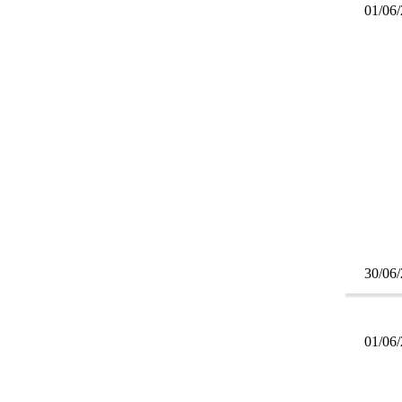
01/06
30/06
01/06