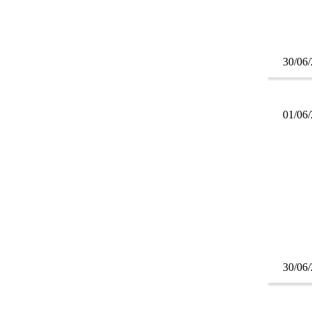
30/06
01/06
30/06