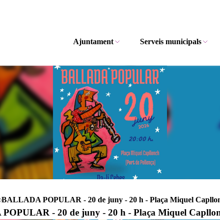
Ajuntament
Serveis municipals
BALLADA POPULAR - 20 de juny - 20 h - Plaça Miquel Capllonc
PULAR - 20 de juny - 20 h - Plaça Miquel Capllonc