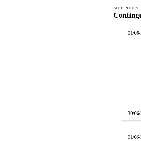
AQUÍ PODRÀS 
Contingu
01/06
30/06
01/06