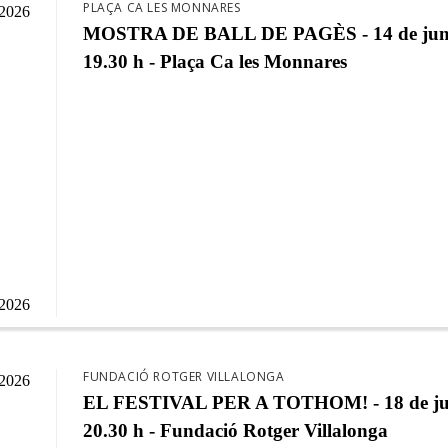
PLAÇA CA LES MONNARES
/2026
MOSTRA DE BALL DE PAGÈS - 14 de jun
19.30 h - Plaça Ca les Monnares
/2026
FUNDACIÓ ROTGER VILLALONGA
/2026
EL FESTIVAL PER A TOTHOM! - 18 de ju
20.30 h - Fundació Rotger Villalonga