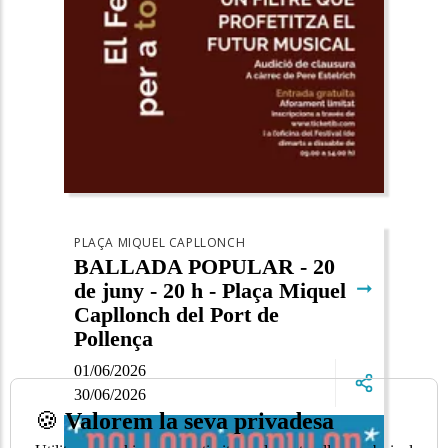
PLAÇA MIQUEL CAPLLONCH
BALLADA POPULAR - 20
➞
de juny - 20 h - Plaça Miquel
Capllonch del Port de
Pollença
01/06/2026
30/06/2026
🍪
Valorem la seva privadesa