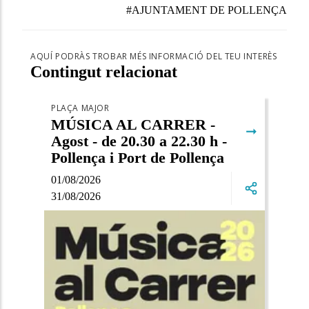
#AJUNTAMENT DE POLLENÇA
AQUÍ PODRÀS TROBAR MÉS INFORMACIÓ DEL TEU INTERÈS
Contingut relacionat
PLAÇA MAJOR
MÚSICA AL CARRER -
➞
Agost - de 20.30 a 22.30 h -
Pollença i Port de Pollença
01/08/2026
31/08/2026