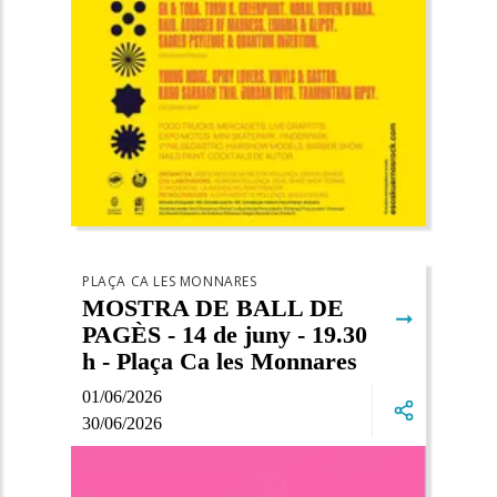
PLAÇA CA LES MONNARES
MOSTRA DE BALL DE
➞
PAGÈS - 14 de juny - 19.30
h - Plaça Ca les Monnares
01/06/2026
30/06/2026