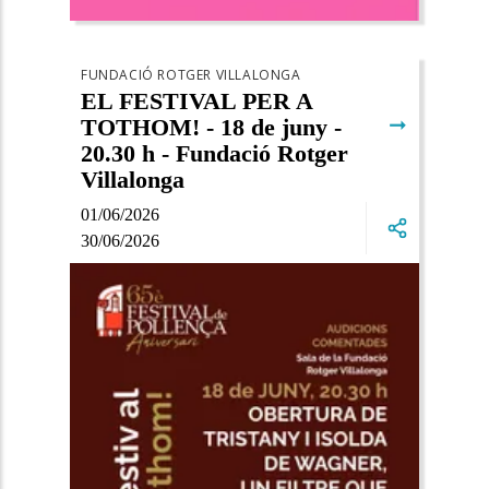
FUNDACIÓ ROTGER VILLALONGA
EL FESTIVAL PER A
➞
TOTHOM! - 18 de juny -
20.30 h - Fundació Rotger
Villalonga
01/06/2026
30/06/2026