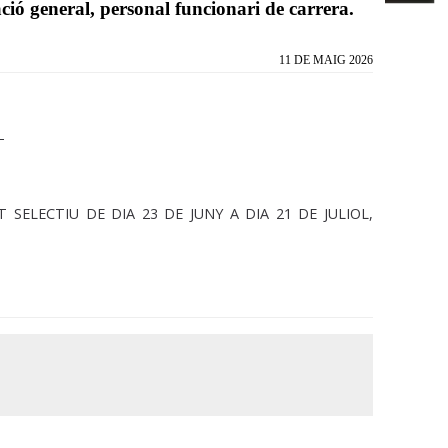
ió general, personal funcionari de carrera.
11 DE MAIG 2026
T
 SELECTIU DE DIA 23 DE JUNY A DIA 21 DE JULIOL,