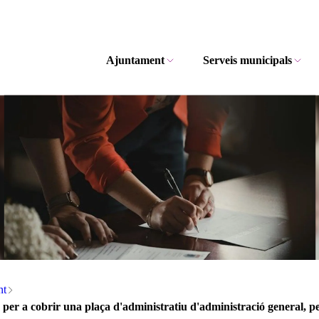
Ajuntament
Serveis municipals
nt
per a cobrir una plaça d'administratiu d'administració general, p