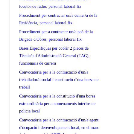
locutor de ràdio, personal laboral fix
Procediment per contractar un/a cuiner/a de la
Residència, personal laboral fix
Procediment per a contractar un/a peó de la
Brigada d'Obres, personal laboral fix
Bases Específiques per cobrir 2 places de
Tècnic/a d'Administració General (TAG),
funcionaris de carrera
Convocatòria per a la contractació d'un/a
treballador/a social i constitució d'una borsa de
treball
Convocatòria per a la constitució d'una borsa
extraordinària per a nomenaments interins de
policia local
Convocatòria per a la contractació d'un/a agent
d'ocupació i desenvolupament local, en el marc