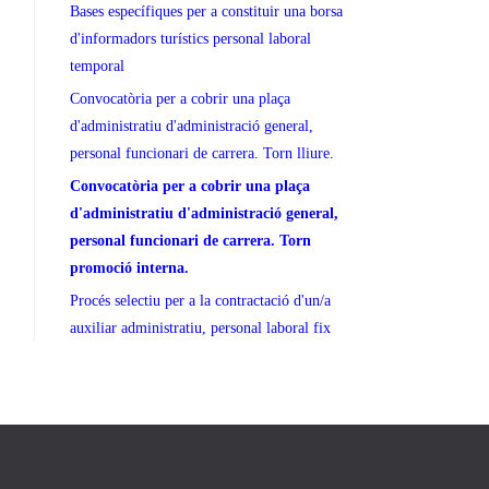
Bases específiques per a constituir una borsa
d'informadors turístics personal laboral
temporal
Convocatòria per a cobrir una plaça
d'administratiu d'administració general,
personal funcionari de carrera. Torn lliure.
Convocatòria per a cobrir una plaça
d'administratiu d'administració general,
personal funcionari de carrera. Torn
promoció interna.
Procés selectiu per a la contractació d'un/a
auxiliar administratiu, personal laboral fix