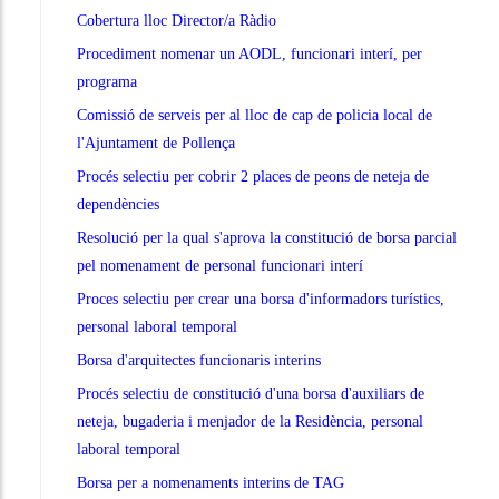
Cobertura lloc Director/a Ràdio
Procediment nomenar un AODL, funcionari interí, per
programa
Comissió de serveis per al lloc de cap de policia local de
l'Ajuntament de Pollença
Procés selectiu per cobrir 2 places de peons de neteja de
dependències
Resolució per la qual s'aprova la constitució de borsa parcial
pel nomenament de personal funcionari interí
Proces selectiu per crear una borsa d'informadors turístics,
personal laboral temporal
Borsa d'arquitectes funcionaris interins
Procés selectiu de constitució d'una borsa d'auxiliars de
neteja, bugaderia i menjador de la Residència, personal
laboral temporal
Borsa per a nomenaments interins de TAG