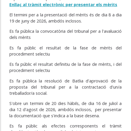
Enllaç al tràmit electrònic per presentar els mèrits
El termini per a la presentació del mèrits és de dia 8 a dia
19 de juny de 2026, ambdós inclosos.
Es fa pública la convocatòria del tribunal per a l'avaluació
dels mèrits
Es fa públic el resultat de la fase de mèrits del
procediment selectiu
Es fa públic el resultat definitiu de la fase de mèrits, i del
procediment selectiu
Es fa pública la resolució de Batlia d'aprovació de la
proposta del tribunal per a la contractació d'un/a
treballador/a social.
S'obre un termini de 20 dies hàbils, de dia 16 de juliol a
dia 12 d'agost de 2026, ambdós inclosos, per presentar
la documentació que s'indica a la base desena.
Es fa públic als efectes corresponents el tràmit