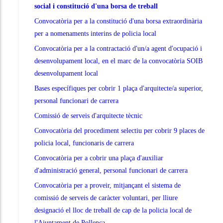
social i constitució d'una borsa de treball
Convocatòria per a la constitució d'una borsa extraordinària
per a nomenaments interins de policia local
Convocatòria per a la contractació d'un/a agent d'ocupació i
desenvolupament local, en el marc de la convocatòria SOIB
desenvolupament local
Bases específiques per cobrir 1 plaça d'arquitecte/a superior,
personal funcionari de carrera
Comissió de serveis d'arquitecte tècnic
Convocatòria del procediment selectiu per cobrir 9 places de
policia local, funcionaris de carrera
Convocatòria per a cobrir una plaça d'auxiliar
d'administració general, personal funcionari de carrera
Convocatòria per a proveir, mitjançant el sistema de
comissió de serveis de caràcter voluntari, per lliure
designació el lloc de treball de cap de la policia local de
l'Ajuntament de Pollença.