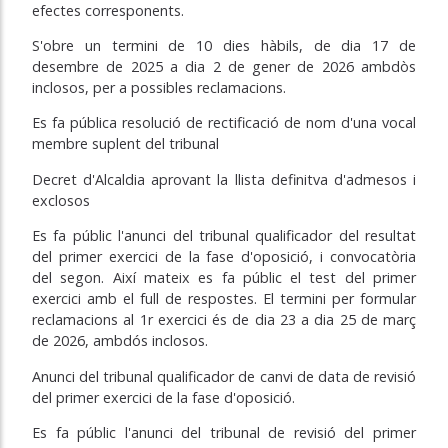
efectes corresponents.
S'obre un termini de 10 dies hàbils, de dia 17 de
desembre de 2025 a dia 2 de gener de 2026 ambdòs
inclosos, per a possibles reclamacions.
Es fa pública resolució de rectificació de nom d'una vocal
membre suplent del tribunal
Decret d'Alcaldia aprovant la llista definitva d'admesos i
exclosos
Es fa públic l'anunci del tribunal qualificador del resultat
del primer exercici de la fase d'oposició, i convocatòria
del segon. Així mateix es fa públic el test del primer
exercici amb el full de respostes. El termini per formular
reclamacions al 1r exercici és de dia 23 a dia 25 de març
de 2026, ambdós inclosos.
Anunci del tribunal qualificador de canvi de data de revisió
del primer exercici de la fase d'oposició.
Es fa públic l'anunci del tribunal de revisió del primer