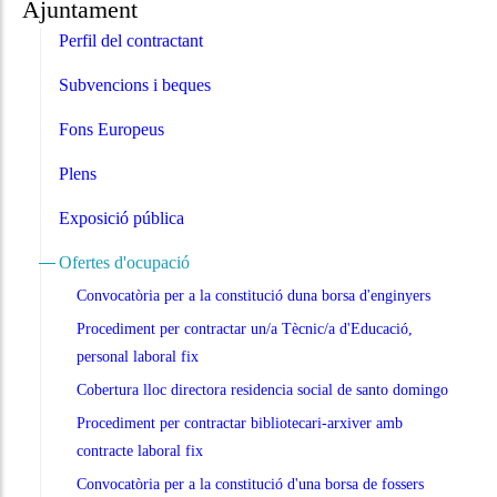
Ajuntament
Perfil del contractant
Subvencions i beques
Fons Europeus
Plens
Exposició pública
Ofertes d'ocupació
Convocatòria per a la constitució duna borsa d'enginyers
Procediment per contractar un/a Tècnic/a d'Educació,
personal laboral fix
Cobertura lloc directora residencia social de santo domingo
Procediment per contractar bibliotecari-arxiver amb
contracte laboral fix
Convocatòria per a la constitució d'una borsa de fossers