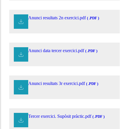
Anunci resultats 2n exercici.pdf
( .PDF )
Anunci data tercer exercici.pdf
( .PDF )
Anunci resultats 3r exercici.pdf
( .PDF )
Tercer exercici. Supòsit pràctic.pdf
( .PDF )