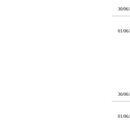
30/06
01/06
30/06
01/06