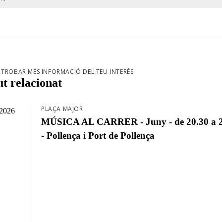
TROBAR MÉS INFORMACIÓ DEL TEU INTERÈS
t relacionat
PLAÇA MAJOR
/2026
MÚSICA AL CARRER - Juny - de 20.30 a 2
- Pollença i Port de Pollença