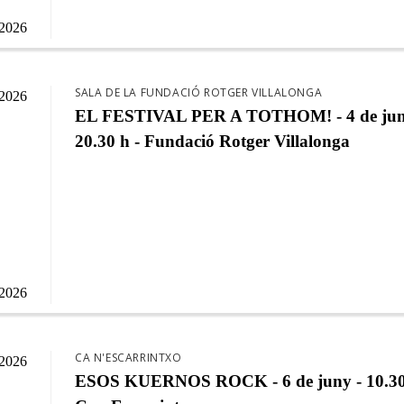
/2026
SALA DE LA FUNDACIÓ ROTGER VILLALONGA
/2026
EL FESTIVAL PER A TOTHOM! - 4 de jun
20.30 h - Fundació Rotger Villalonga
/2026
CA N'ESCARRINTXO
/2026
ESOS KUERNOS ROCK - 6 de juny - 10.30