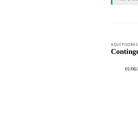
AQUÍ PODRÀS 
Contingu
01/06