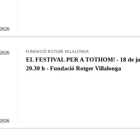
/2026
FUNDACIÓ ROTGER VILLALONGA
/2026
EL FESTIVAL PER A TOTHOM! - 18 de ju
20.30 h - Fundació Rotger Villalonga
/2026