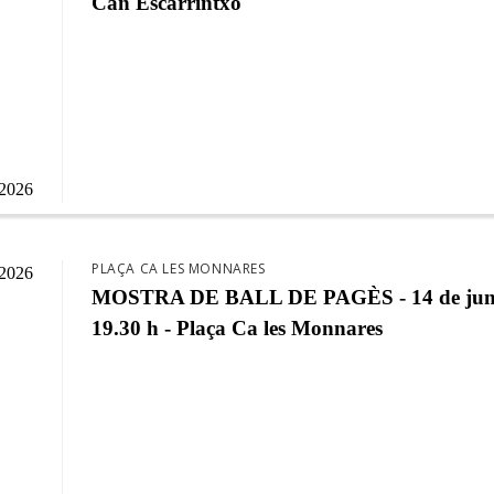
Can Escarrintxo
/2026
PLAÇA CA LES MONNARES
/2026
MOSTRA DE BALL DE PAGÈS - 14 de jun
19.30 h - Plaça Ca les Monnares