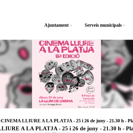
Ajuntament
Serveis municipals
CINEMA LLIURE A LA PLATJA - 25 i 26 de juny - 21.30 h - Platj
URE A LA PLATJA - 25 i 26 de juny - 21.30 h - Platj