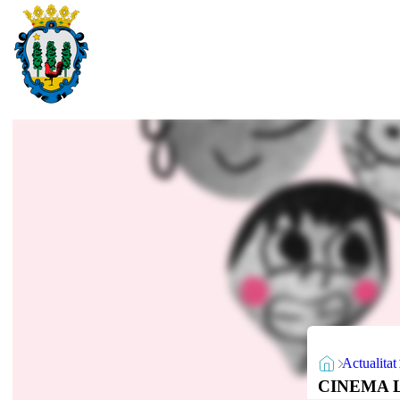
Actualitat
CINEMA LLI