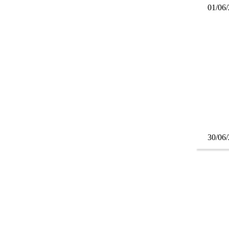
01/06
30/06