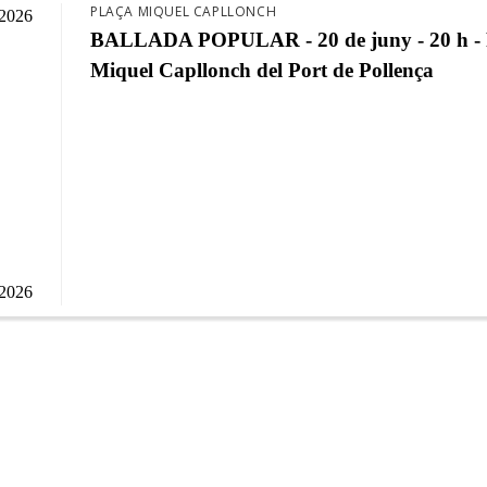
PLAÇA MIQUEL CAPLLONCH
/2026
BALLADA POPULAR - 20 de juny - 20 h - 
Miquel Capllonch del Port de Pollença
/2026