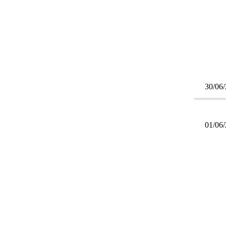
30/06
01/06