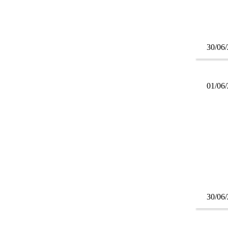
30/06
01/06
30/06