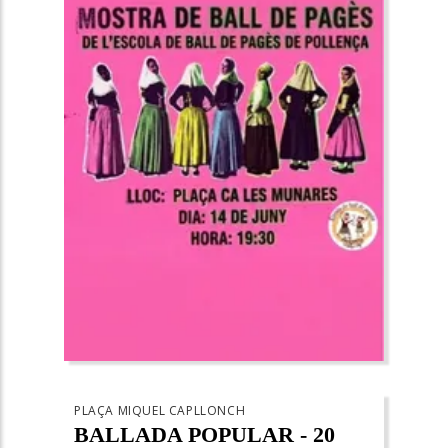
PLAÇA MIQUEL CAPLLONCH
BALLADA POPULAR - 20