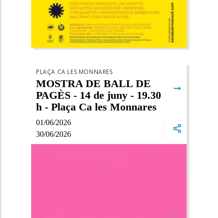
PLAÇA CA LES MONNARES
MOSTRA DE BALL DE
➞
PAGÈS - 14 de juny - 19.30
h - Plaça Ca les Monnares
01/06/2026
30/06/2026