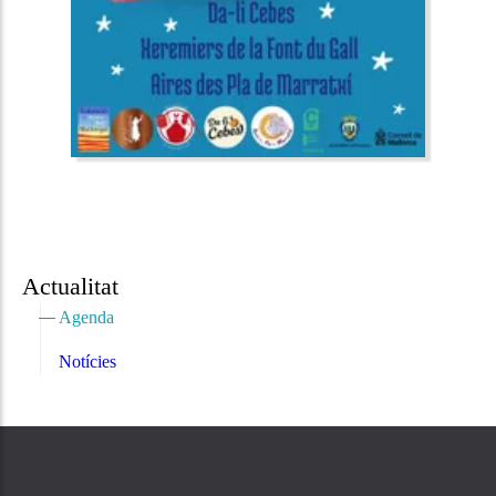
Actualitat
Agenda
Notícies