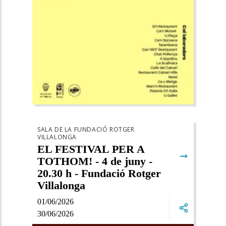
SALA DE LA FUNDACIÓ ROTGER
VILLALONGA
EL FESTIVAL PER A
➞
TOTHOM! - 4 de juny -
20.30 h - Fundació Rotger
Villalonga
01/06/2026
30/06/2026