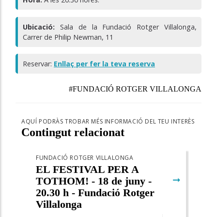
Ubicació:
Sala de la Fundació Rotger Villalonga,
Carrer de Philip Newman, 11
Reservar:
Enllaç per fer la teva reserva
#FUNDACIÓ ROTGER VILLALONGA
AQUÍ PODRÀS TROBAR MÉS INFORMACIÓ DEL TEU INTERÈS
Contingut relacionat
FUNDACIÓ ROTGER VILLALONGA
EL FESTIVAL PER A
➞
TOTHOM! - 18 de juny -
20.30 h - Fundació Rotger
Villalonga