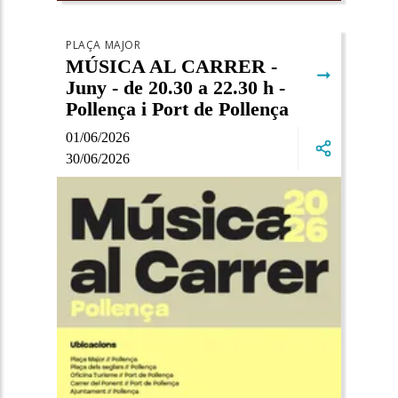
PLAÇA MAJOR
MÚSICA AL CARRER -
➞
Juny - de 20.30 a 22.30 h -
Pollença i Port de Pollença
01/06/2026
30/06/2026