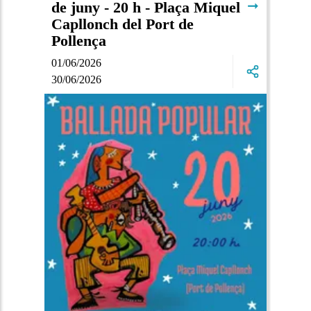
➞
de juny - 20 h - Plaça Miquel
Capllonch del Port de
Pollença
01/06/2026
30/06/2026