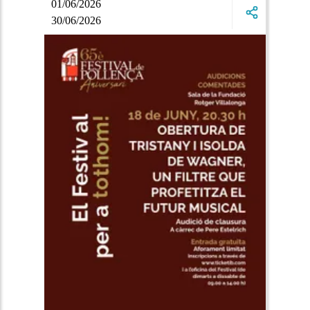
01/06/2026
30/06/2026