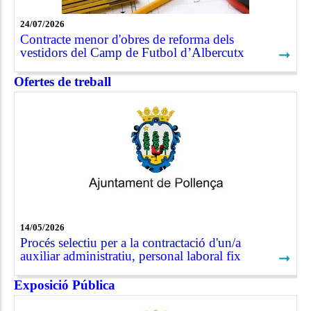
24/07/2026
Contracte menor d'obres de reforma dels
vestidors del Camp de Futbol d’Albercutx
➞
Ofertes de treball
14/05/2026
Procés selectiu per a la contractació d'un/a
auxiliar administratiu, personal laboral fix
➞
Exposició Pública