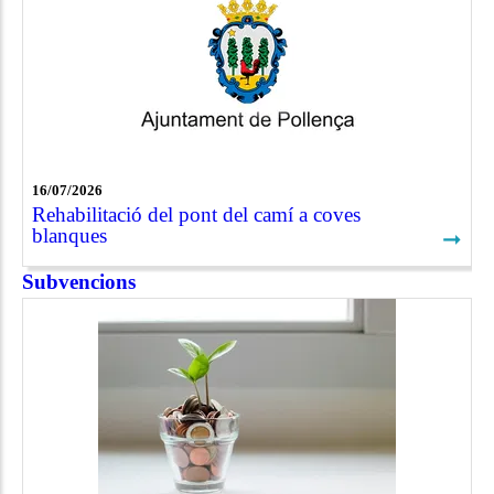
16/07/2026
Rehabilitació del pont del camí a coves
blanques
➞
Subvencions