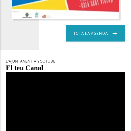
TOTA LA AGENDA
L'AJUNTAMENT A YOUTUBE
El teu Canal