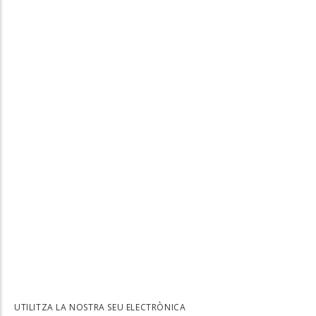
UTILITZA LA NOSTRA SEU ELECTRÒNICA