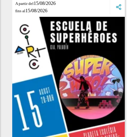
15/08/2026
A partir del
15/08/2026
fins al