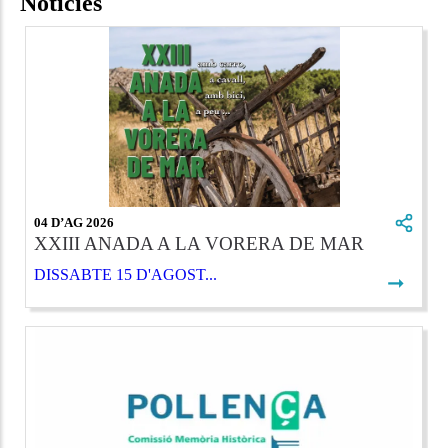
Notícies
04 D’AG 2026
XXIII ANADA A LA VORERA DE MAR
DISSABTE 15 D'AGOST...
➞