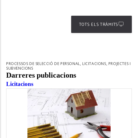
TOTS ELS TRÀMITS
PROCESSOS DE SELECCIÓ DE PERSONAL, LICITACIONS, PROJECTES I
SUBVENCIONS
Darreres publicacions
Licitacions