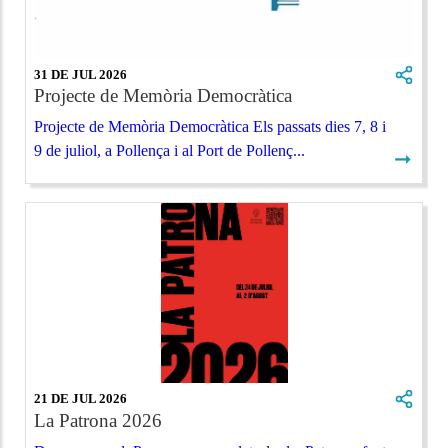
31 DE JUL 2026
Projecte de Memòria Democràtica
Projecte de Memòria Democràtica Els passats dies 7, 8 i
9 de juliol, a Pollença i al Port de Pollenç...
➞
21 DE JUL 2026
La Patrona 2026