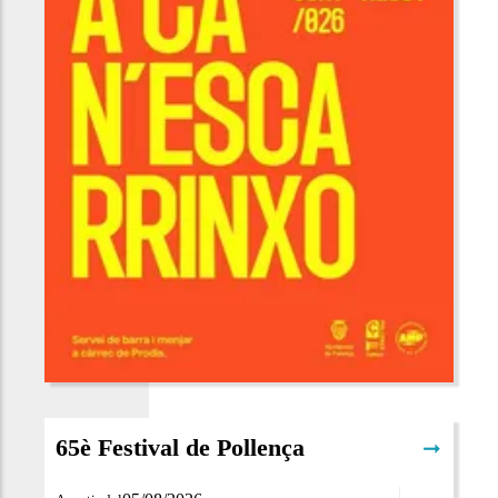
65è Festival de Pollença
➞