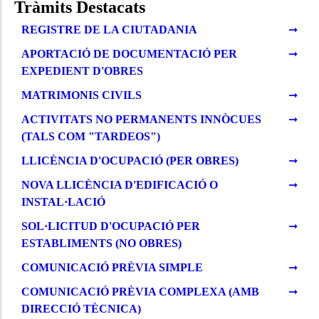
Tràmits Destacats
REGISTRE DE LA CIUTADANIA
APORTACIÓ DE DOCUMENTACIÓ PER
EXPEDIENT D'OBRES
MATRIMONIS CIVILS
ACTIVITATS NO PERMANENTS INNÒCUES
(TALS COM "TARDEOS")
LLICÈNCIA D'OCUPACIÓ (PER OBRES)
NOVA LLICÈNCIA D'EDIFICACIÓ O
INSTAL·LACIÓ
SOL·LICITUD D'OCUPACIÓ PER
ESTABLIMENTS (NO OBRES)
COMUNICACIÓ PRÈVIA SIMPLE
COMUNICACIÓ PRÈVIA COMPLEXA (AMB
DIRECCIÓ TÈCNICA)